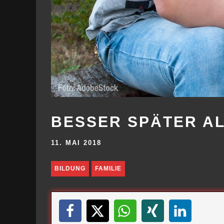
BESSER SPÄTER A
11. MAI 2018
BILDUNG
FAMILIE