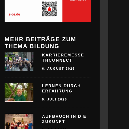
MEHR BEITRÄGE ZUM
THEMA BILDUNG
KARRIEREMESSE
THCONNECT
6. AUGUST 2026
LERNEN DURCH
ERFAHRUNG
9. JULI 2026
AUFBRUCH IN DIE
ZUKUNFT