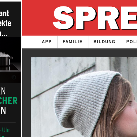
APP
FAMILIE
BILDUNG
POL