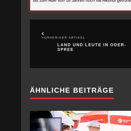
VORHERIGER ARTIKEL
LAND UND LEUTE IN ODER-
SPREE
ÄHNLICHE BEITRÄGE