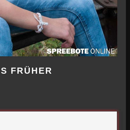
LS FRÜHER