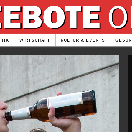
ITIK
WIRTSCHAFT
KULTUR & EVENTS
GESUN