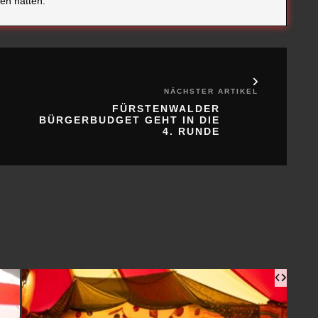
NÄCHSTER ARTIKEL
FÜRSTENWALDER
BÜRGERBUDGET GEHT IN DIE
4. RUNDE