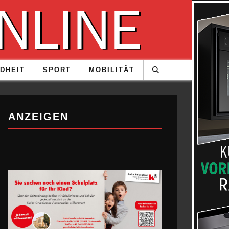
DHEIT
SPORT
MOBILITÄT
ANZEIGEN