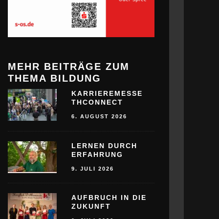
MEHR BEITRÄGE ZUM
THEMA BILDUNG
KARRIEREMESSE
THCONNECT
6. AUGUST 2026
LERNEN DURCH
ERFAHRUNG
9. JULI 2026
AUFBRUCH IN DIE
ZUKUNFT