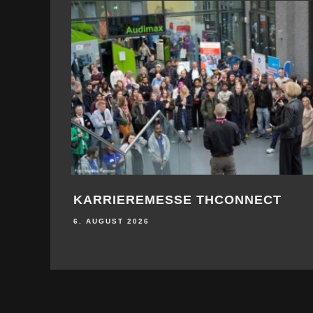
KARRIEREMESSE THCONNECT
6. AUGUST 2026