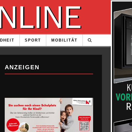
DHEIT
SPORT
MOBILITÄT
ANZEIGEN