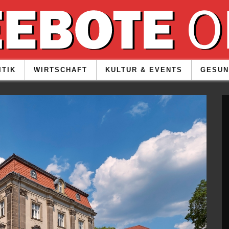
ITIK
WIRTSCHAFT
KULTUR & EVENTS
GESUN