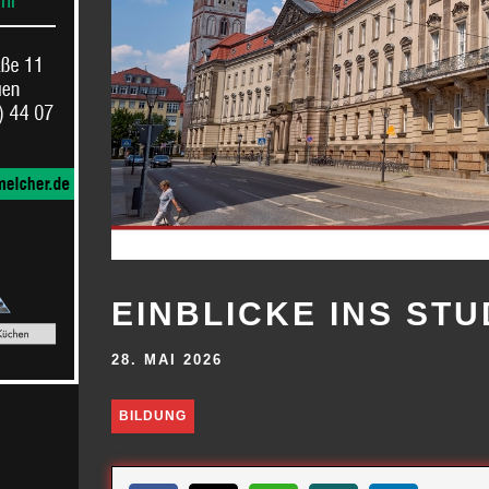
EINBLICKE INS ST
28. MAI 2026
BILDUNG