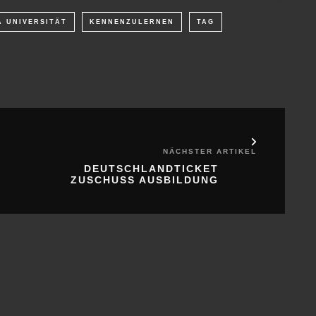
A UNIVERSITÄT
KENNENZULERNEN
TAG
NÄCHSTER ARTIKEL
DEUTSCHLANDTICKET
ZUSCHUSS AUSBILDUNG