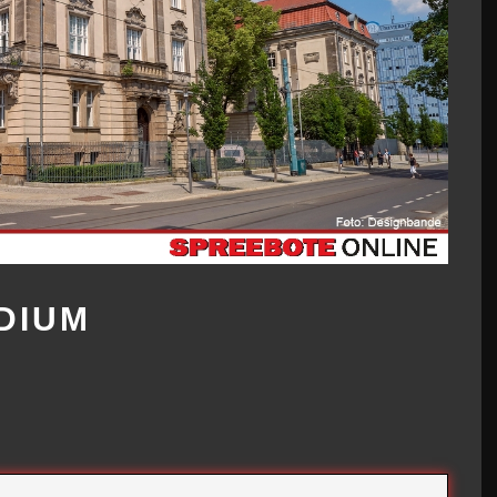
UDIUM