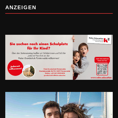
ANZEIGEN