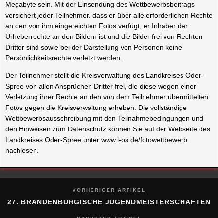
Megabyte sein. Mit der Einsendung des Wettbewerbsbeitrags
versichert jeder Teilnehmer, dass er über alle erforderlichen Rechte
an den von ihm eingereichten Fotos verfügt, er Inhaber der
Urheberrechte an den Bildern ist und die Bilder frei von Rechten
Dritter sind sowie bei der Darstellung von Personen keine
Persönlichkeitsrechte verletzt werden.
Der Teilnehmer stellt die Kreisverwaltung des Landkreises Oder-
Spree von allen Ansprüchen Dritter frei, die diese wegen einer
Verletzung ihrer Rechte an den von dem Teilnehmer übermittelten
Fotos gegen die Kreisverwaltung erheben. Die vollständige
Wettbewerbsausschreibung mit den Teilnahmebedingungen und
den Hinweisen zum Datenschutz können Sie auf der Webseite des
Landkreises Oder-Spree unter www.l-os.de/fotowettbewerb
nachlesen.
VORHERIGER ARTIKEL
27. BRANDENBURGISCHE JUGENDMEISTERSCHAFTEN