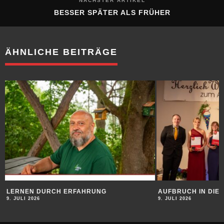
NÄCHSTER ARTIKEL
BESSER SPÄTER ALS FRÜHER
ÄHNLICHE BEITRÄGE
LERNEN DURCH ERFAHRUNG
AUFBRUCH IN DIE
9. JULI 2026
9. JULI 2026