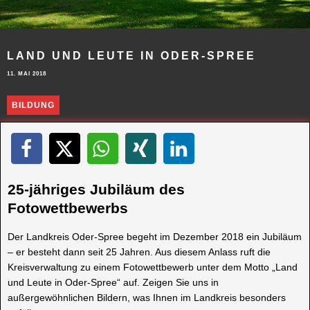
LAND UND LEUTE IN ODER-SPREE
11. MAI 2018
BILDUNG
25-jähriges Jubiläum des
Fotowettbewerbs
Der Landkreis Oder-Spree begeht im Dezember 2018 ein Jubiläum
– er besteht dann seit 25 Jahren. Aus diesem Anlass ruft die
Kreisverwaltung zu einem Fotowettbewerb unter dem Motto „Land
und Leute in Oder-Spree“ auf. Zeigen Sie uns in
außergewöhnlichen Bildern, was Ihnen im Landkreis besonders