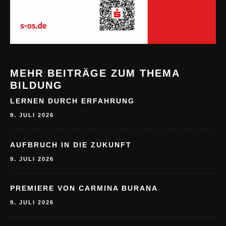
MEHR BEITRÄGE ZUM THEMA
BILDUNG
LERNEN DURCH ERFAHRUNG
9. JULI 2026
AUFBRUCH IN DIE ZUKUNFT
9. JULI 2026
PREMIERE VON CARMINA BURANA
9. JULI 2026