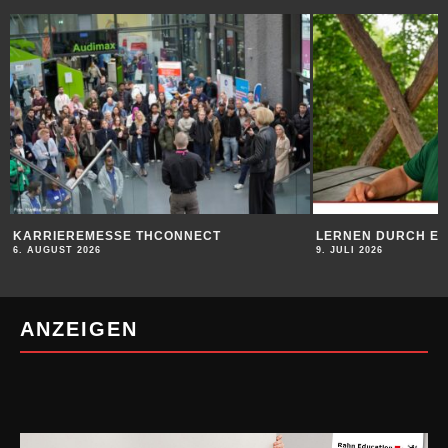
KARRIEREMESSE THCONNECT
LERNEN DURCH E
6. AUGUST 2026
9. JULI 2026
ANZEIGEN