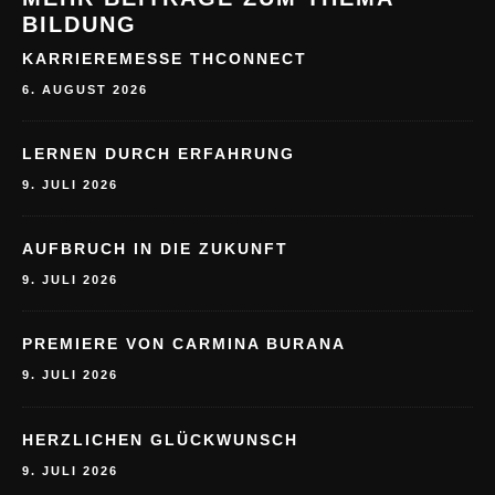
BILDUNG
KARRIEREMESSE THCONNECT
6. AUGUST 2026
LERNEN DURCH ERFAHRUNG
9. JULI 2026
AUFBRUCH IN DIE ZUKUNFT
9. JULI 2026
PREMIERE VON CARMINA BURANA
9. JULI 2026
HERZLICHEN GLÜCKWUNSCH
9. JULI 2026