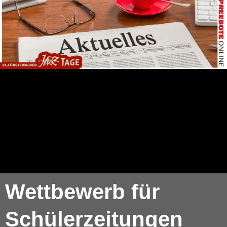
Wettbewerb für
Schülerzeitungen