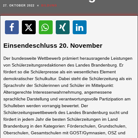
27. OKTOBER 2022
BILDUNG
Einsendeschluss 20. November
Der bundesweite Wettbewerb prämiert herausragende Leistungen
von Schülerzeitungsredaktionen des Landes Brandenburg. Er
fördert so die Schülerpresse als ein wesentliches Element
demokratischer Schulkultur. Dabei steht die Schülerzeitung als ein
Sprachrohr der Schülerinnen und Schüler im Mittelpunkt:
Altersgerechte Interessenwahrnehmung, angemessene
sprachliche Darstellung und verantwortungsvolle Partizipation am
Schulleben werden vorrangig bewertet. Der
Schülerzeitungswettbewerb des Landes Brandenburg sucht und
fördert in jedem Jahr die besten Schülerzeitungen im Land
Brandenburg in den Kategorien: Förderschulen, Grundschulen,
Oberschulen, Gesamtschulen mit GOST/Gymnasien, OSZ und