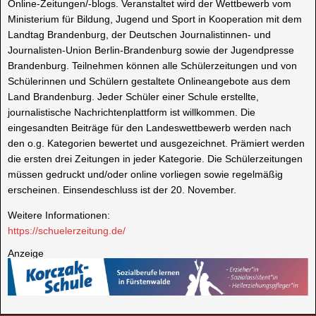
Online-Zeitungen/-blogs. Veranstaltet wird der Wettbewerb vom
Ministerium für Bildung, Jugend und Sport in Kooperation mit dem
Landtag Brandenburg, der Deutschen Journalistinnen- und
Journalisten-Union Berlin-Brandenburg sowie der Jugendpresse
Brandenburg. Teilnehmen können alle Schülerzeitungen und von
Schülerinnen und Schülern gestaltete Onlineangebote aus dem
Land Brandenburg. Jeder Schüler einer Schule erstellte,
journalistische Nachrichtenplattform ist willkommen. Die
eingesandten Beiträge für den Landeswettbewerb werden nach
den o.g. Kategorien bewertet und ausgezeichnet. Prämiert werden
die ersten drei Zeitungen in jeder Kategorie. Die Schülerzeitungen
müssen gedruckt und/oder online vorliegen sowie regelmäßig
erscheinen. Einsendeschluss ist der 20. November.
Weitere Informationen:
https://schuelerzeitung.de/
Anzeige