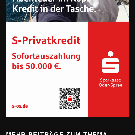
MEHR BEITRÄGE ZUM THEMA