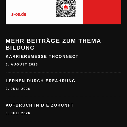
MEHR BEITRÄGE ZUM THEMA
BILDUNG
KARRIEREMESSE THCONNECT
6. AUGUST 2026
LERNEN DURCH ERFAHRUNG
9. JULI 2026
AUFBRUCH IN DIE ZUKUNFT
9. JULI 2026