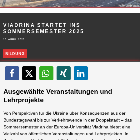
VIADRINA STARTET INS
SOMMERSEMESTER 2025
10. APRIL 2025
BILDUNG
Ausgewählte Veranstaltungen und
Lehrprojekte
Von Perspektiven für die Ukraine über Konsequenzen aus der
Bundestagswahl bis zur Verkehrswende in der Doppelstadt – das
Sommersemester an der Europa-Universität Viadrina bietet eine
Vielzahl von öffentlichen Veranstaltungen und Lehrprojekten. In