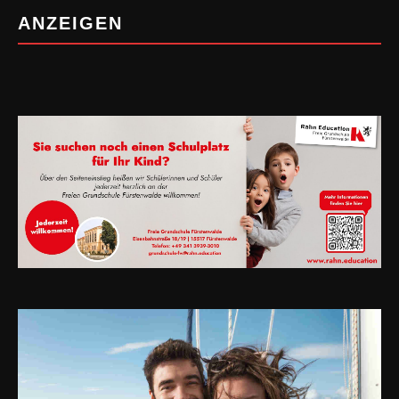
ANZEIGEN