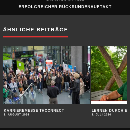
ERFOLGREICHER RÜCKRUNDENAUFTAKT
ÄHNLICHE BEITRÄGE
KARRIEREMESSE THCONNECT
LERNEN DURCH E
6. AUGUST 2026
9. JULI 2026