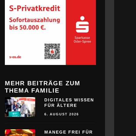
MEHR BEITRÄGE ZUM
THEMA FAMILIE
DIGITALES WISSEN
FÜR ÄLTERE
6. AUGUST 2026
MANEGE FREI FÜR