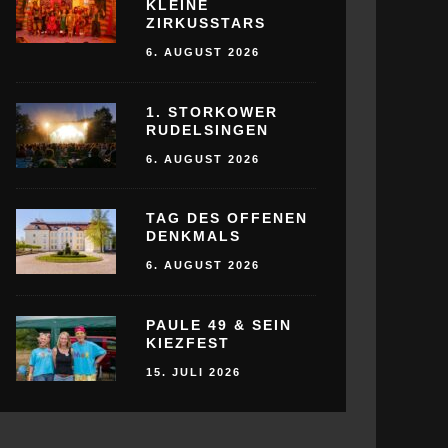
KLEINE
ZIRKUSSTARS
6. AUGUST 2026
1. STORKOWER
RUDELSINGEN
6. AUGUST 2026
TAG DES OFFENEN
DENKMALS
6. AUGUST 2026
PAULE 49 & SEIN
KIEZFEST
15. JULI 2026