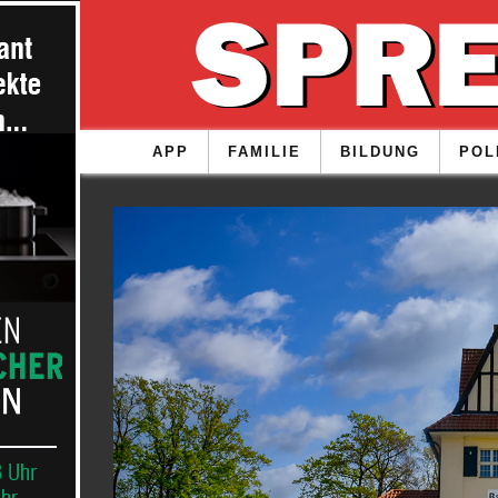
APP
FAMILIE
BILDUNG
POL