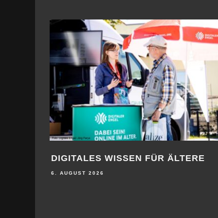
DIGITALES WISSEN FÜR ÄLTERE
6. AUGUST 2026