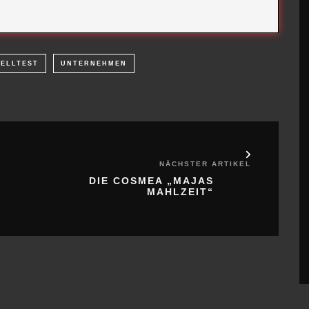
NÄCHSTER ARTIKEL
DIE COSMEA „MAJAS
MAHLZEIT“