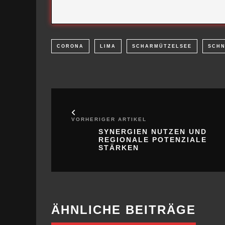
VORHERIGER ARTIKEL
SYNERGIEN NUTZEN UND
REGIONALE POTENZIALE
STÄRKEN
ÄHNLICHE BEITRÄGE