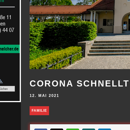
CORONA SCHNELLT
12. MAI 2021
FAMILIE