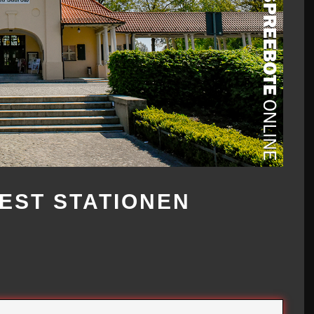
EST STATIONEN