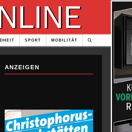
DHEIT
SPORT
MOBILITÄT
ANZEIGEN