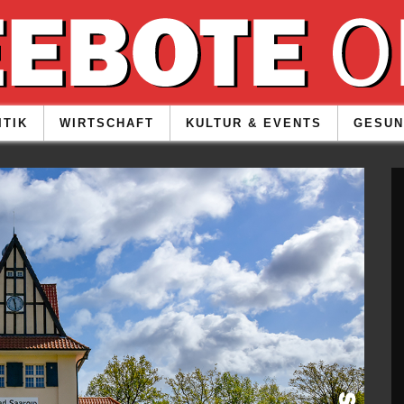
ITIK
WIRTSCHAFT
KULTUR & EVENTS
GESUN