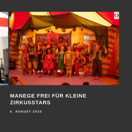
MANEGE FREI FÜR KLEINE
1. 
ZIRKUSSTARS
6. A
6. AUGUST 2026