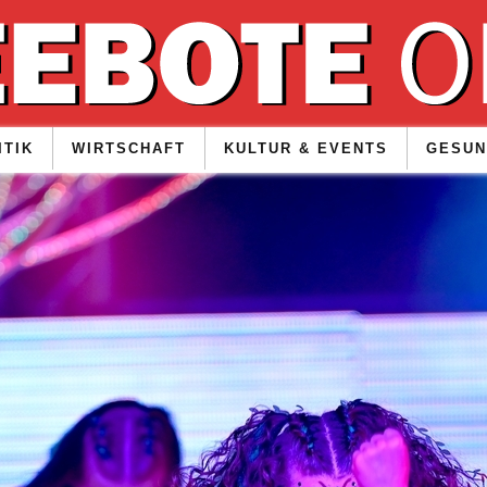
ITIK
WIRTSCHAFT
KULTUR & EVENTS
GESUN