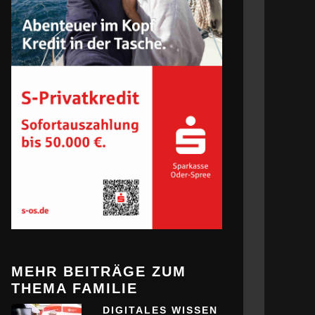
MEHR BEITRÄGE ZUM
THEMA FAMILIE
DIGITALES WISSEN