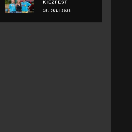
KIEZFEST
15. JULI 2026