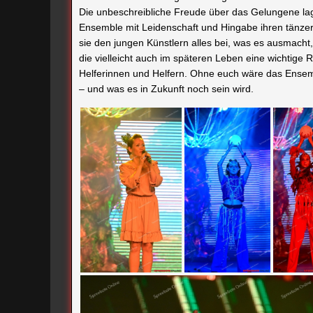
Helferinnen und Helfern. Ohne euch wäre das Ensemb
– und was es in Zukunft noch sein wird.