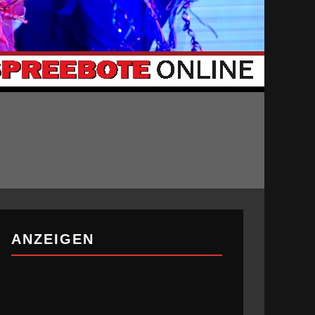
ANZEIGEN