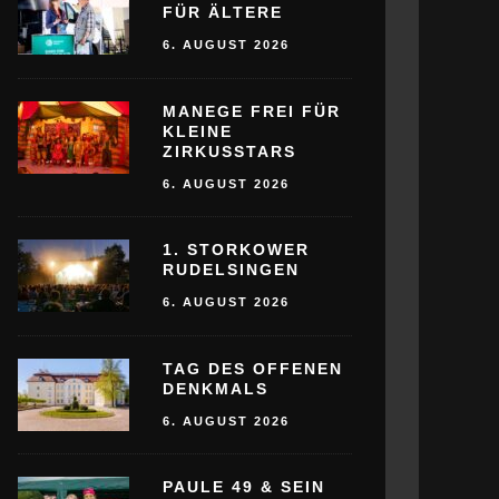
FÜR ÄLTERE
6. AUGUST 2026
MANEGE FREI FÜR
KLEINE
ZIRKUSSTARS
6. AUGUST 2026
1. STORKOWER
RUDELSINGEN
6. AUGUST 2026
TAG DES OFFENEN
DENKMALS
6. AUGUST 2026
PAULE 49 & SEIN