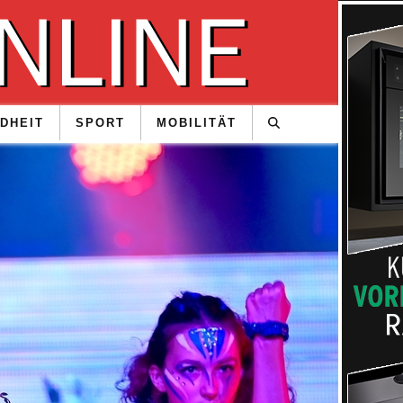
DHEIT
SPORT
MOBILITÄT