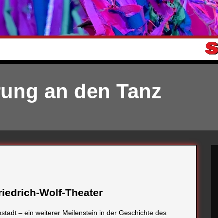
rung an den Tanz
riedrich-Wolf-Theater
stadt – ein weiterer Meilenstein in der Geschichte des