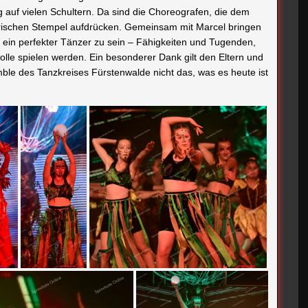
le des Tanzkreises Fürstenwalde nicht das, was es heute ist