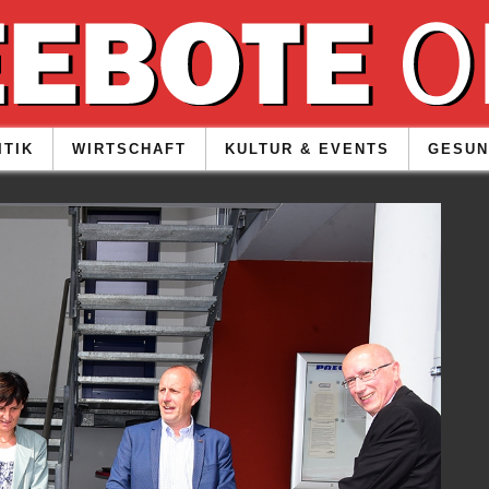
ITIK
WIRTSCHAFT
KULTUR & EVENTS
GESUN