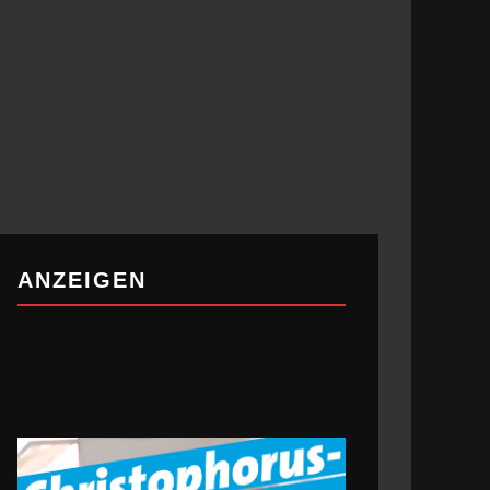
ANZEIGEN