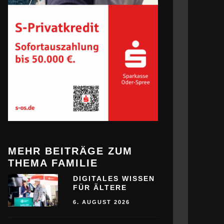
MEHR BEITRÄGE ZUM
THEMA FAMILIE
DIGITALES WISSEN
FÜR ÄLTERE
6. AUGUST 2026