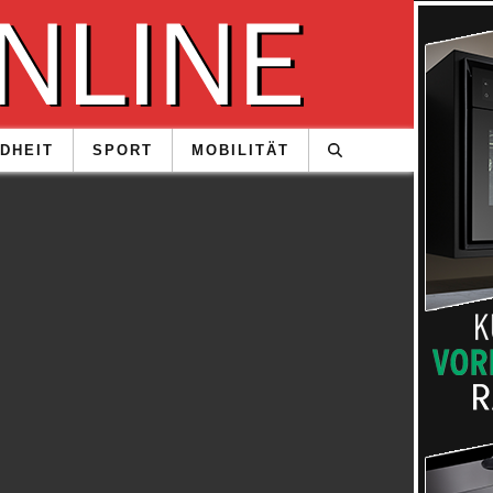
DHEIT
SPORT
MOBILITÄT