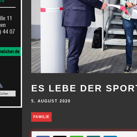
ES LEBE DER SPOR
5. AUGUST 2020
FAMILIE