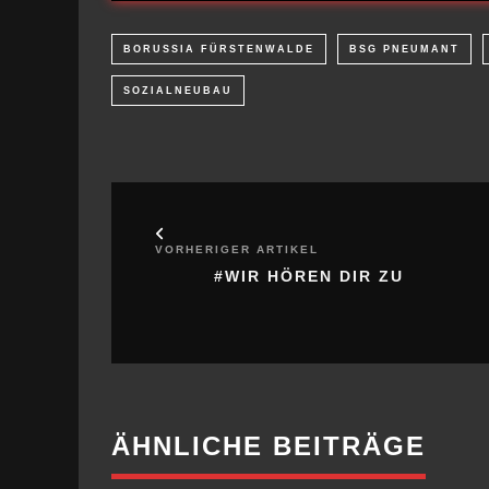
VORHERIGER ARTIKEL
#WIR HÖREN DIR ZU
ÄHNLICHE BEITRÄGE