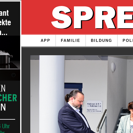
APP
FAMILIE
BILDUNG
POL