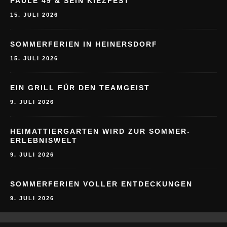
MEHR BEITRÄGE ZUM THEMA
FAMILIE
PAULE 49 & SEIN KIEZFEST
15. JULI 2026
SOMMERFERIEN IN HEINERSDORF
15. JULI 2026
EIN GRILL FÜR DEN TEAMGEIST
9. JULI 2026
HEIMATTIERGARTEN WIRD ZUR SOMMER-
ERLEBNISWELT
9. JULI 2026
SOMMERFERIEN VOLLER ENTDECKUNGEN
9. JULI 2026