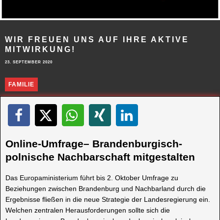
WIR FREUEN UNS AUF IHRE AKTIVE
MITWIRKUNG!
23. SEPTEMBER 2020
FAMILIE
Online-Umfrage
–
Brandenburgisch-
polnische Nachbarschaft mitgestalten
Das Europaministerium führt bis 2. Oktober Umfrage zu
Beziehungen zwischen Brandenburg und Nachbarland durch die
Ergebnisse fließen in die neue Strategie der Landesregierung ein.
Welchen zentralen Herausforderungen sollte sich die