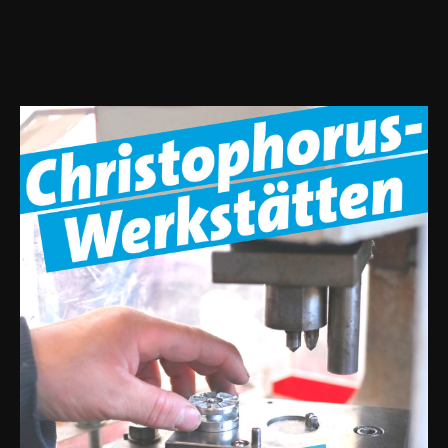
ANZEIGEN