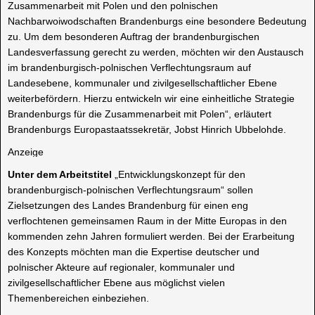
Zusammenarbeit mit Polen und den polnischen
Nachbarwoiwodschaften Brandenburgs eine besondere Bedeutung
zu. Um dem besonderen Auftrag der brandenburgischen
Landesverfassung gerecht zu werden, möchten wir den Austausch
im brandenburgisch-polnischen Verflechtungsraum auf
Landesebene, kommunaler und zivilgesellschaftlicher Ebene
weiterbefördern. Hierzu entwickeln wir eine einheitliche Strategie
Brandenburgs für die Zusammenarbeit mit Polen“, erläutert
Brandenburgs Europastaatssekretär, Jobst Hinrich Ubbelohde.
Anzeige
Unter dem Arbeitstitel
„Entwicklungskonzept für den
brandenburgisch-polnischen Verflechtungsraum“ sollen
Zielsetzungen des Landes Brandenburg für einen eng
verflochtenen gemeinsamen Raum in der Mitte Europas in den
kommenden zehn Jahren formuliert werden. Bei der Erarbeitung
des Konzepts möchten man die Expertise deutscher und
polnischer Akteure auf regionaler, kommunaler und