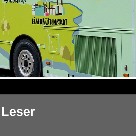
 Leser