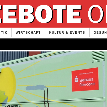
ITIK
WIRTSCHAFT
KULTUR & EVENTS
GESUN