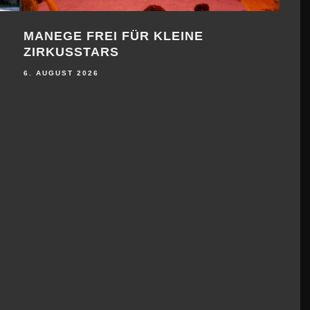
6. AUGUST 2026