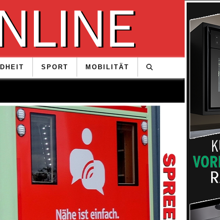
DHEIT
SPORT
MOBILITÄT