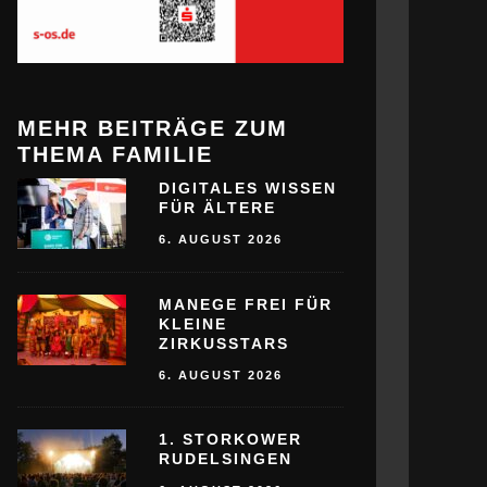
MEHR BEITRÄGE ZUM
THEMA FAMILIE
DIGITALES WISSEN
FÜR ÄLTERE
6. AUGUST 2026
MANEGE FREI FÜR
KLEINE
ZIRKUSSTARS
6. AUGUST 2026
1. STORKOWER
RUDELSINGEN