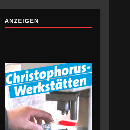
ANZEIGEN