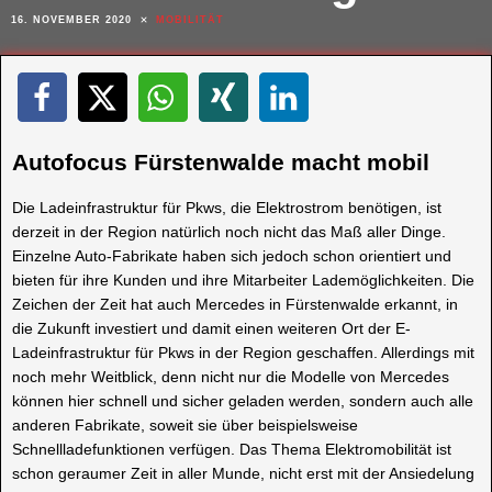
16. NOVEMBER 2020
MOBILITÄT
Autofocus Fürstenwalde macht mobil
Die Ladeinfrastruktur für Pkws, die Elektrostrom benötigen, ist
derzeit in der Region natürlich noch nicht das Maß aller Dinge.
Einzelne Auto-Fabrikate haben sich jedoch schon orientiert und
bieten für ihre Kunden und ihre Mitarbeiter Lademöglichkeiten. Die
Zeichen der Zeit hat auch Mercedes in Fürstenwalde erkannt, in
die Zukunft investiert und damit einen weiteren Ort der E-
Ladeinfrastruktur für Pkws in der Region geschaffen. Allerdings mit
noch mehr Weitblick, denn nicht nur die Modelle von Mercedes
können hier schnell und sicher geladen werden, sondern auch alle
anderen Fabrikate, soweit sie über beispielsweise
Schnellladefunktionen verfügen. Das Thema Elektromobilität ist
schon geraumer Zeit in aller Munde, nicht erst mit der Ansiedelung