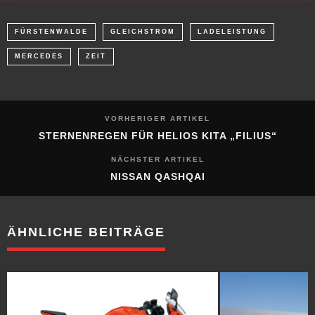
FÜRSTENWALDE
GLEICHSTROM
LADELEISTUNG
MERCEDES
ZEIT
VORHERIGER ARTIKEL
STERNENREGEN FÜR HELIOS KITA „FILIUS“
NÄCHSTER ARTIKEL
NISSAN QASHQAI
ÄHNLICHE BEITRÄGE