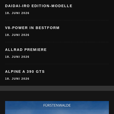
DAIDAI-IRO EDITION-MODELLE
18. JUNI 2026
V8-POWER IN BESTFORM
18. JUNI 2026
ALLRAD PREMIERE
18. JUNI 2026
ALPINE A 390 GTS
18. JUNI 2026
FÜRSTENWALDE