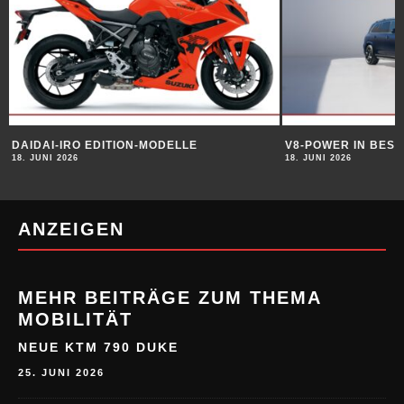
DAIDAI-IRO EDITION-MODELLE
V8-POWER IN BES
18. JUNI 2026
18. JUNI 2026
ANZEIGEN
MEHR BEITRÄGE ZUM THEMA
MOBILITÄT
NEUE KTM 790 DUKE
25. JUNI 2026