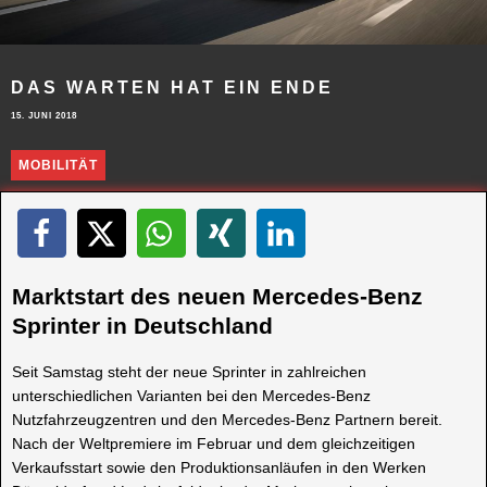
DAS WARTEN HAT EIN ENDE
15. JUNI 2018
MOBILITÄT
Marktstart des neuen Mercedes-Benz
Sprinter in Deutschland
Seit Samstag steht der neue Sprinter in zahlreichen
unterschiedlichen Varianten bei den Mercedes-Benz
Nutzfahrzeugzentren und den Mercedes-Benz Partnern bereit.
Nach der Weltpremiere im Februar und dem gleichzeitigen
Verkaufsstart sowie den Produktionsanläufen in den Werken