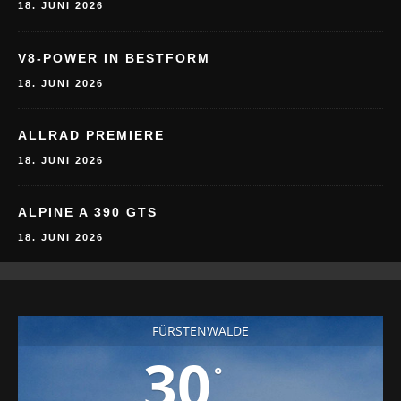
18. JUNI 2026
V8-POWER IN BESTFORM
18. JUNI 2026
ALLRAD PREMIERE
18. JUNI 2026
ALPINE A 390 GTS
18. JUNI 2026
FÜRSTENWALDE
30
°