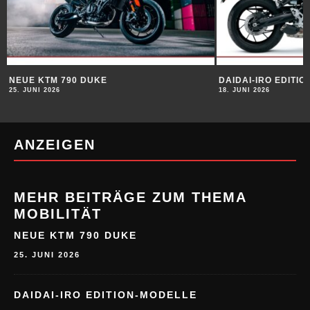
NEUE KTM 790 DUKE
DAIDAI-IRO EDITI
25. JUNI 2026
18. JUNI 2026
ANZEIGEN
MEHR BEITRÄGE ZUM THEMA
MOBILITÄT
NEUE KTM 790 DUKE
25. JUNI 2026
DAIDAI-IRO EDITION-MODELLE