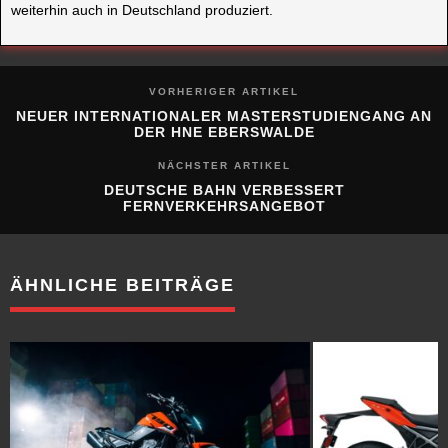
weiterhin auch in Deutschland produziert.
VORHERIGER ARTIKEL
NEUER INTERNATIONALER MASTERSTUDIENGANG AN
DER HNE EBERSWALDE
NÄCHSTER ARTIKEL
DEUTSCHE BAHN VERBESSERT
FERNVERKEHRSANGEBOT
ÄHNLICHE BEITRÄGE