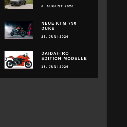
6. AUGUST 2026
NEUE KTM 790
DUKE
25. JUNI 2026
DAIDAI-IRO
EDITION-MODELLE
18. JUNI 2026