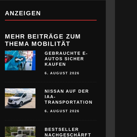
ANZEIGEN
MEHR BEITRÄGE ZUM
THEMA MOBILITÄT
GEBRAUCHTE E-
AUTOS SICHER
KAUFEN
6. AUGUST 2026
NISSAN AUF DER
IAA-
TRANSPORTATION
6. AUGUST 2026
BESTSELLER
NACHGESCHÄRFT