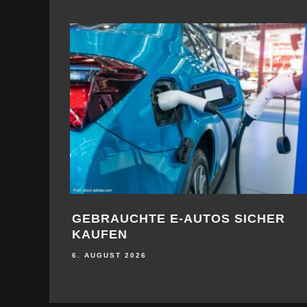
GEBRAUCHTE E-AUTOS SICHER
KAUFEN
6. AUGUST 2026