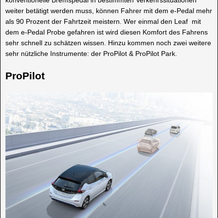
konventionelle Bremspedal in bestimmten Verkehrssituationen
weiter betätigt werden muss, können Fahrer mit dem e-Pedal mehr
als 90 Prozent der Fahrtzeit meistern. Wer einmal den Leaf mit
dem e-Pedal Probe gefahren ist wird diesen Komfort des Fahrens
sehr schnell zu schätzen wissen. Hinzu kommen noch zwei weitere
sehr nützliche Instrumente: der ProPilot & ProPilot Park.
ProPilot