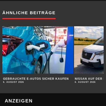
ÄHNLICHE BEITRÄGE
GEBRAUCHTE E-AUTOS SICHER KAUFEN
NISSAN AUF DER 
6. AUGUST 2026
6. AUGUST 2026
ANZEIGEN