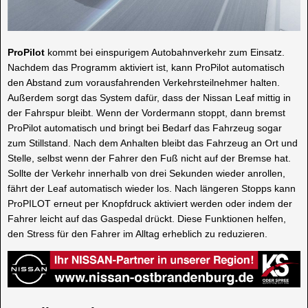
ProPilot
kommt bei einspurigem Autobahnverkehr zum Einsatz.
Nachdem das Programm aktiviert ist, kann ProPilot automatisch
den Abstand zum vorausfahrenden Verkehrsteilnehmer halten.
Außerdem sorgt das System dafür, dass der Nissan Leaf mittig in
der Fahrspur bleibt. Wenn der Vordermann stoppt, dann bremst
ProPilot automatisch und bringt bei Bedarf das Fahrzeug sogar
zum Stillstand. Nach dem Anhalten bleibt das Fahrzeug an Ort und
Stelle, selbst wenn der Fahrer den Fuß nicht auf der Bremse hat.
Sollte der Verkehr innerhalb von drei Sekunden wieder anrollen,
fährt der Leaf automatisch wieder los. Nach längeren Stopps kann
ProPILOT erneut per Knopfdruck aktiviert werden oder indem der
Fahrer leicht auf das Gaspedal drückt. Diese Funktionen helfen,
den Stress für den Fahrer im Alltag erheblich zu reduzieren.