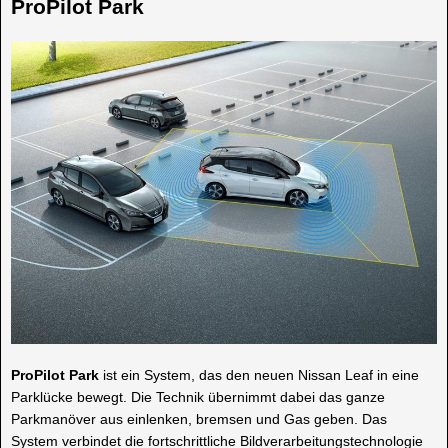
ProPilot Park
ProPilot Park
ist ein System, das den neuen Nissan Leaf in eine
Parklücke bewegt. Die Technik übernimmt dabei das ganze
Parkmanöver aus einlenken, bremsen und Gas geben. Das
System verbindet die fortschrittliche Bildverarbeitungstechnologie