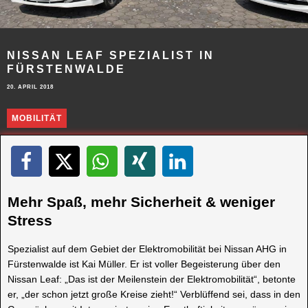
NISSAN LEAF SPEZIALIST IN
FÜRSTENWALDE
20. APRIL 2018
MOBILITÄT
Mehr Spaß, mehr Sicherheit & weniger
Stress
Spezialist auf dem Gebiet der Elektromobilität bei Nissan AHG in
Fürstenwalde ist Kai Müller. Er ist voller Begeisterung über den
Nissan Leaf: „Das ist der Meilenstein der Elektromobilität“, betonte
er, „der schon jetzt große Kreise zieht!“ Verblüffend sei, dass in den