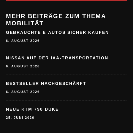
MEHR BEITRÄGE ZUM THEMA
MOBILITÄT
GEBRAUCHTE E-AUTOS SICHER KAUFEN
6. AUGUST 2026
NISSAN AUF DER IAA-TRANSPORTATION
6. AUGUST 2026
BESTSELLER NACHGESCHÄRFT
6. AUGUST 2026
NEUE KTM 790 DUKE
25. JUNI 2026