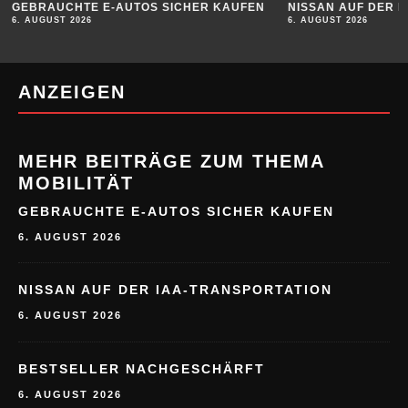
GEBRAUCHTE E-AUTOS SICHER KAUFEN
NISSAN AUF DER 
6. AUGUST 2026
6. AUGUST 2026
ANZEIGEN
MEHR BEITRÄGE ZUM THEMA
MOBILITÄT
GEBRAUCHTE E-AUTOS SICHER KAUFEN
6. AUGUST 2026
NISSAN AUF DER IAA-TRANSPORTATION
6. AUGUST 2026
BESTSELLER NACHGESCHÄRFT
6. AUGUST 2026