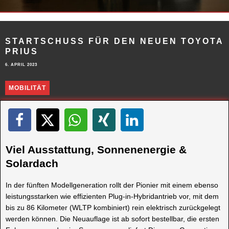
STARTSCHUSS FÜR DEN NEUEN TOYOTA
PRIUS
6. APRIL 2023
MOBILITÄT
Viel Ausstattung, Sonnenenergie &
Solardach
In der fünften Modellgeneration rollt der Pionier mit einem ebenso
leistungsstarken wie effizienten Plug-in-Hybridantrieb vor, mit dem
bis zu 86 Kilometer (WLTP kombiniert) rein elektrisch zurückgelegt
werden können. Die Neuauflage ist ab sofort bestellbar, die ersten