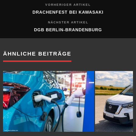
VORHERIGER ARTIKEL
DRACHENFEST BEI KAWASAKI
NÄCHSTER ARTIKEL
DGB BERLIN-BRANDENBURG
ÄHNLICHE BEITRÄGE