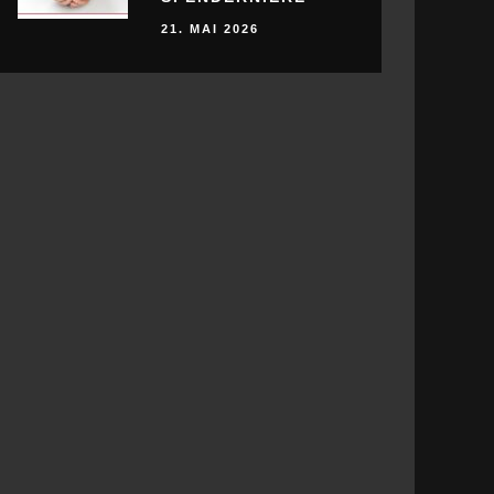
21. MAI 2026