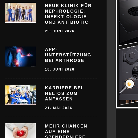
NEUE KLINIK FÜR
NEPHROLOGIE,
INFEKTIOLOGIE
UND ANTIBIOTIC
25. JUNI 2026
APP-
UNTERSTÜTZUNG
BEI ARTHROSE
18. JUNI 2026
KARRIERE BEI
HELIOS ZUM
ANFASSEN
21. MAI 2026
MEHR CHANCEN
AUF EINE
SPENDERNIERE