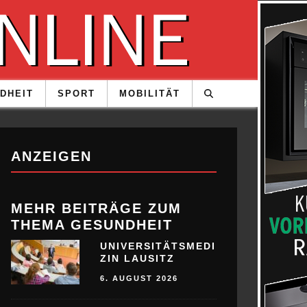
DHEIT
SPORT
MOBILITÄT
ANZEIGEN
MEHR BEITRÄGE ZUM
THEMA GESUNDHEIT
UNIVERSITÄTSMEDI
ZIN LAUSITZ
6. AUGUST 2026