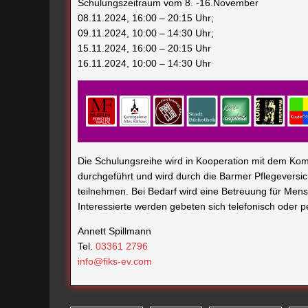
Schulungszeitraum vom 8. -16.November
08.11.2024, 16:00 – 20:15 Uhr;
09.11.2024, 10:00 – 14:30 Uhr;
15.11.2024, 16:00 – 20:15 Uhr
16.11.2024, 10:00 – 14:30 Uhr
Die Schulungsreihe wird in Kooperation mit dem K
durchgeführt und wird durch die Barmer Pflegeversich
teilnehmen. Bei Bedarf wird eine Betreuung für Me
Interessierte werden gebeten sich telefonisch oder 
Annett Spillmann
Tel.
03361 2796
info@fiks-ev.com