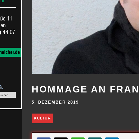
HOMMAGE AN FRAN
5. DEZEMBER 2019
KULTUR