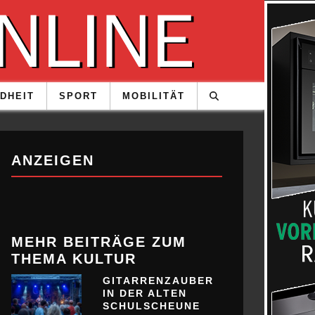
DHEIT
SPORT
MOBILITÄT
ANZEIGEN
MEHR BEITRÄGE ZUM
THEMA KULTUR
GITARRENZAUBER
IN DER ALTEN
SCHULSCHEUNE