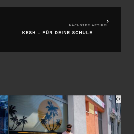
KESH – FÜR DEINE SCHULE