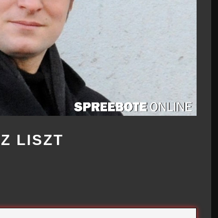
Z LISZT