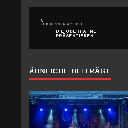
DIE ODERHÄHNE
PRÄSENTIEREN
ÄHNLICHE BEITRÄGE