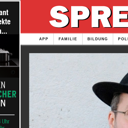
APP
FAMILIE
BILDUNG
POL