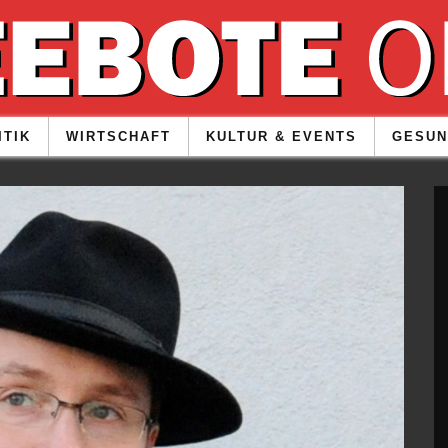
ITIK
WIRTSCHAFT
KULTUR & EVENTS
GESUN