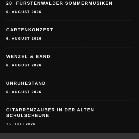
GARTENKONZERT
6. AUGUST 2026
WENZEL & BAND
6. AUGUST 2026
UNRUHESTAND
6. AUGUST 2026
GITARRENZAUBER IN DER ALTEN
SCHULSCHEUNE
15. JULI 2026