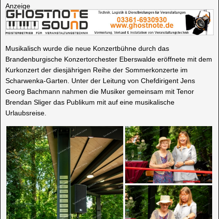
Anzeige
Musikalisch wurde die neue Konzertbühne durch das
Brandenburgische Konzertorchester Eberswalde eröffnete mit dem
Kurkonzert der diesjährigen Reihe der Sommerkonzerte im
Scharwenka-Garten. Unter der Leitung von Chefdirigent Jens
Georg Bachmann nahmen die Musiker gemeinsam mit Tenor
Brendan Sliger das Publikum mit auf eine musikalische
Urlaubsreise.