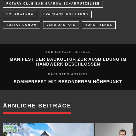
TOBIAS DÜNOW
VERA JASPARS
VORSITZENDE
VORHERIGER ARTIKEL
MANIFEST DER BAUKULTUR ZUR AUSBILDUNG IM
HANDWERK BESCHLOSSEN
NÄCHSTER ARTIKEL
SOMMERFEST MIT BESONDEREM HÖHEPUNKT
ÄHNLICHE BEITRÄGE