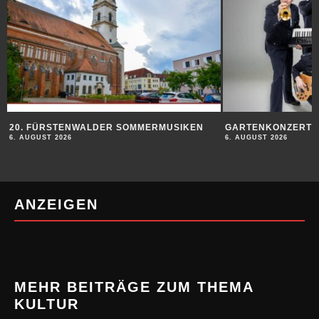
20. FÜRSTENWALDER SOMMERMUSIKEN
GARTENKONZERT
6. AUGUST 2026
6. AUGUST 2026
ANZEIGEN
MEHR BEITRÄGE ZUM THEMA
KULTUR
20. FÜRSTENWALDER SOMMERMUSIKEN
6. AUGUST 2026