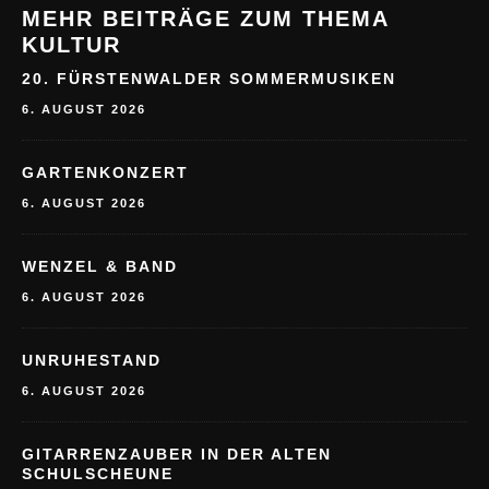
MEHR BEITRÄGE ZUM THEMA
KULTUR
20. FÜRSTENWALDER SOMMERMUSIKEN
6. AUGUST 2026
GARTENKONZERT
6. AUGUST 2026
WENZEL & BAND
6. AUGUST 2026
UNRUHESTAND
6. AUGUST 2026
GITARRENZAUBER IN DER ALTEN
SCHULSCHEUNE