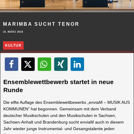
MARIMBA SUCHT TENOR
16. MÄRZ 2018
KULTUR
Ensemblewettbewerb startet in neue
Runde
Die elfte Auflage des Ensemblewettbewerbs „enviaM – MUSIK AUS
KOMMUNEN“ hat begonnen. Gemeinsam mit dem Verband
deutscher Musikschulen und den Musikschulen in Sachsen,
Sachsen-Anhalt und Brandenburg sucht enviaM auch in diesem
Jahr wieder junge Instrumental- und Gesangstalente jeden