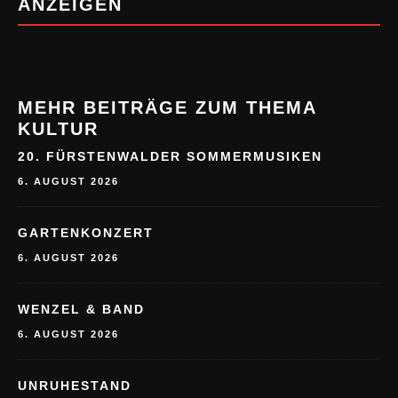
MEHR BEITRÄGE ZUM THEMA
KULTUR
20. FÜRSTENWALDER SOMMERMUSIKEN
6. AUGUST 2026
GARTENKONZERT
6. AUGUST 2026
WENZEL & BAND
6. AUGUST 2026
UNRUHESTAND
6. AUGUST 2026