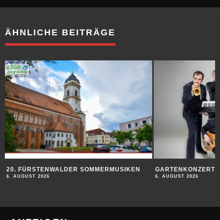
ÄHNLICHE BEITRÄGE
20. FÜRSTENWALDER SOMMERMUSIKEN
GARTENKONZERT
6. AUGUST 2026
6. AUGUST 2026
ANZEIGEN