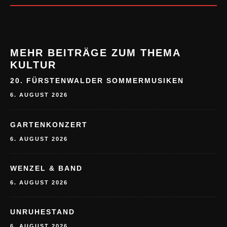
MEHR BEITRÄGE ZUM THEMA
KULTUR
20. FÜRSTENWALDER SOMMERMUSIKEN
6. AUGUST 2026
GARTENKONZERT
6. AUGUST 2026
WENZEL & BAND
6. AUGUST 2026
UNRUHESTAND
6. AUGUST 2026