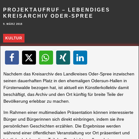
PROJEKTAUFRUF – LEBENDIGES
KREISARCHIV ODER-SPREE
9. MÄRZ 2018
KULTUR
Nachdem das Kreisarchiv des Landkreises Oder-Spree inzwischen
seinen dauerhaften Platz in den ehemaligen Odersun-Hallen in
Fürstenwalde bezogen hat, ist aktuell ein Künstlerkollektiv damit
beschäftigt, das Archiv und den Ort künftig für breite Teile der
Bevölkerung erlebbar zu machen.
Im Rahmen einer multimedialen Präsentation können interessierte
Bürger und Bürgerinnen sich direkt einbringen, indem sie ihre
persönlichen Geschichten erzählen. Die Ergebnisse werden
während einer öffentlichen Veranstaltung vor Ort präsentiert und