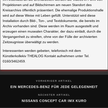
Projektionen und auf Bildschirmen am neuen Standort des
Kreisarchivs öffentlich präsentiert. Die ehemalige Produktionshalle
wird auf diese Weise mit Leben gefüllt. Unterstützt wird diese
Installation durch Bild-, Ton-, und Textdokumente, die bereits im
Archiv vorhanden sind. Diese werden im Raum ausgestellt und
erzeugen einen musealen Charakter, der dazu einlädt, durch die
Vergangenheit zu streifen, ohne von der Fülle der archivierten
Zeitzeugnisse überwältigt zu werden.
Interessenten werden gebeten, telefonisch mit dem
Künstlerkollekiv THEALOG Kontakt aufnehmen unter Tel.
0160/3462459.
VORHERIGER ARTIKEL
EIN MERCEDES-BENZ FÜR JEDE GELEGENHEIT
NÄCHSTER ARTIKEL
NISSANS CONCEPT CAR IMX KURO