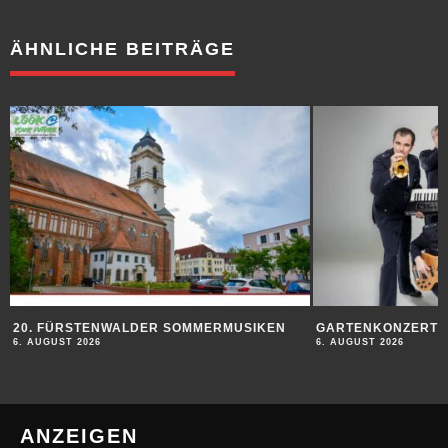
ÄHNLICHE BEITRÄGE
20. FÜRSTENWALDER SOMMERMUSIKEN
GARTENKONZERT
6. AUGUST 2026
6. AUGUST 2026
ANZEIGEN