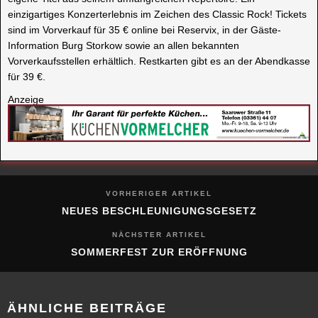
einzigartiges Konzerterlebnis im Zeichen des Classic Rock! Tickets
sind im Vorverkauf für 35 € online bei Reservix, in der Gäste-
Information Burg Storkow sowie an allen bekannten
Vorverkaufsstellen erhältlich. Restkarten gibt es an der Abendkasse
für 39 €.
Anzeige
VORHERIGER ARTIKEL
NEUES BESCHLEUNIGUNGSGESETZ
NÄCHSTER ARTIKEL
SOMMERFEST ZUR ERÖFFNUNG
ÄHNLICHE BEITRÄGE