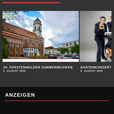
20. FÜRSTENWALDER SOMMERMUSIKEN
GARTENKONZERT
6. AUGUST 2026
6. AUGUST 2026
ANZEIGEN
MEHR BEITRÄGE ZUM THEMA