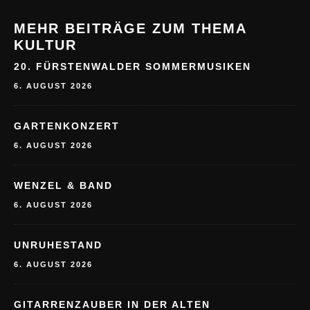
KULTUR
20. FÜRSTENWALDER SOMMERMUSIKEN
6. AUGUST 2026
GARTENKONZERT
6. AUGUST 2026
WENZEL & BAND
6. AUGUST 2026
UNRUHESTAND
6. AUGUST 2026
GITARRENZAUBER IN DER ALTEN
SCHULSCHEUNE
15. JULI 2026