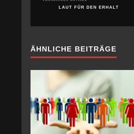
LAUT FÜR DEN ERHALT
ÄHNLICHE BEITRÄGE