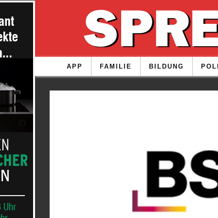
APP
FAMILIE
BILDUNG
POL