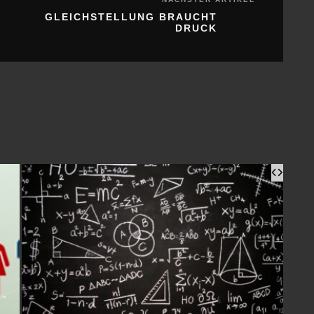
GLEICHSTELLUNG BRAUCHT
DRUCK