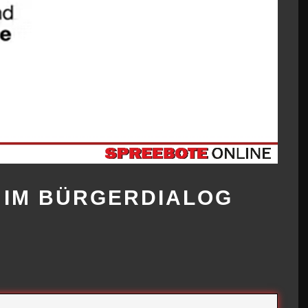
 IM BÜRGERDIALOG