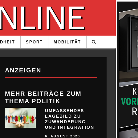
DHEIT
SPORT
MOBILITÄT
ANZEIGEN
MEHR BEITRÄGE ZUM
THEMA POLITIK
UMFASSENDES
LAGEBILD ZU
ZUWANDERUNG
UND INTEGRATION
6. AUGUST 2026