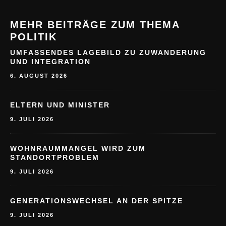
MEHR BEITRÄGE ZUM THEMA
POLITIK
UMFASSENDES LAGEBILD ZU ZUWANDERUNG
UND INTEGRATION
6. AUGUST 2026
ELTERN UND MINISTER
9. JULI 2026
WOHNRAUMMANGEL WIRD ZUM
STANDORTPROBLEM
9. JULI 2026
GENERATIONSWECHSEL AN DER SPITZE
9. JULI 2026