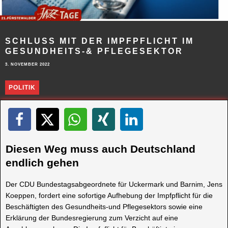
SCHLUSS MIT DER IMPFPFLICHT IM
GESUNDHEITS-& PFLEGESEKTOR
3. NOVEMBER 2022
POLITIK
Diesen Weg muss auch Deutschland
endlich gehen
Der CDU Bundestagsabgeordnete für Uckermark und Barnim, Jens
Koeppen, fordert eine sofortige Aufhebung der Impfpflicht für die
Beschäftigten des Gesundheits-und Pflegesektors sowie eine
Erklärung der Bundesregierung zum Verzicht auf eine