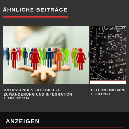
ÄHNLICHE BEITRÄGE
UMFASSENDES LAGEBILD ZU
ELTERN UND MINIS
ZUWANDERUNG UND INTEGRATION
9. JULI 2026
6. AUGUST 2026
ANZEIGEN