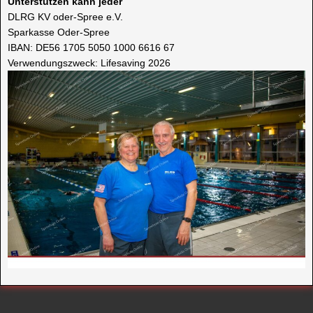
Unterstützen kann jeder
DLRG KV oder-Spree e.V.
Sparkasse Oder-Spree
IBAN: DE56 1705 5050 1000 6616 67
Verwendungszweck: Lifesaving 2026