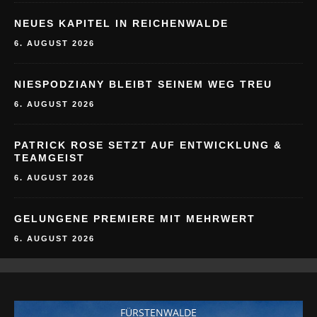
NEUES KAPITEL IN REICHENWALDE
6. AUGUST 2026
NIESPODZIANY BLEIBT SEINEM WEG TREU
6. AUGUST 2026
PATRICK ROSE SETZT AUF ENTWICKLUNG &
TEAMGEIST
6. AUGUST 2026
GELUNGENE PREMIERE MIT MEHRWERT
6. AUGUST 2026
FÜRSTENWALDE