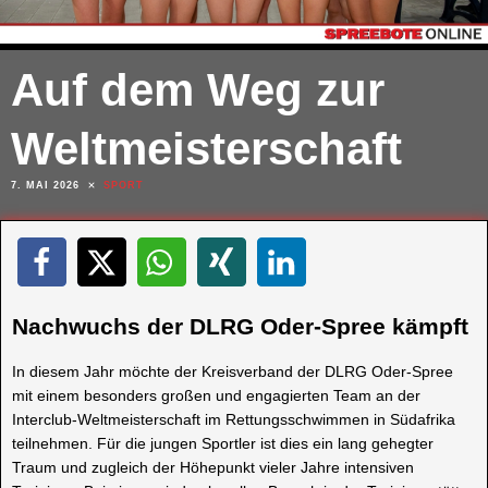
Auf dem Weg zur
Weltmeisterschaft
7. MAI 2026
SPORT
Nachwuchs der DLRG Oder-Spree kämpft
In diesem Jahr möchte der Kreisverband der DLRG Oder-Spree
mit einem besonders großen und engagierten Team an der
Interclub-Weltmeisterschaft im Rettungsschwimmen in Südafrika
teilnehmen. Für die jungen Sportler ist dies ein lang gehegter
Traum und zugleich der Höhepunkt vieler Jahre intensiven