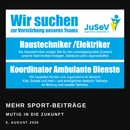
MEHR SPORT-BEITRÄGE
MUTIG IN DIE ZUKUNFT
6. AUGUST 2026