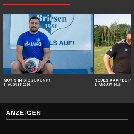
MUTIG IN DIE ZUKUNFT
NEUES KAPITEL I
6. AUGUST 2026
6. AUGUST 2026
ANZEIGEN