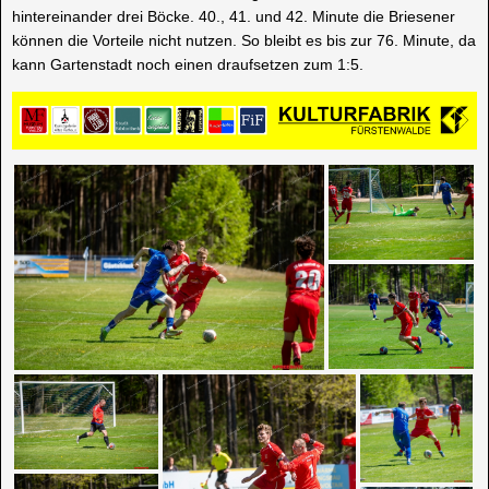
hintereinander drei Böcke. 40., 41. und 42. Minute die Briesener
können die Vorteile nicht nutzen. So bleibt es bis zur 76. Minute, da
kann Gartenstadt noch einen draufsetzen zum 1:5.