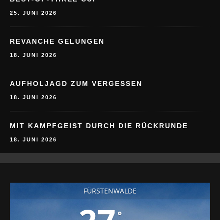
25. JUNI 2026
REVANCHE GELUNGEN
18. JUNI 2026
AUFHOLJAGD ZUM VERGESSEN
18. JUNI 2026
MIT KAMPFGEIST DURCH DIE RÜCKRUNDE
18. JUNI 2026
FÜRSTENWALDE
°