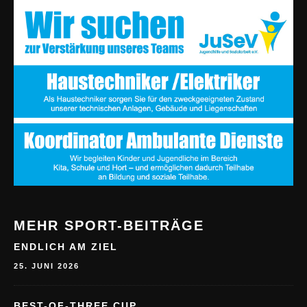
MEHR SPORT-BEITRÄGE
ENDLICH AM ZIEL
25. JUNI 2026
BEST-OF-THREE CUP