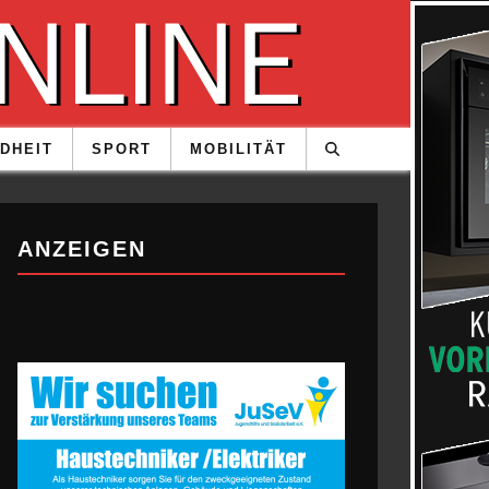
DHEIT
SPORT
MOBILITÄT
ANZEIGEN