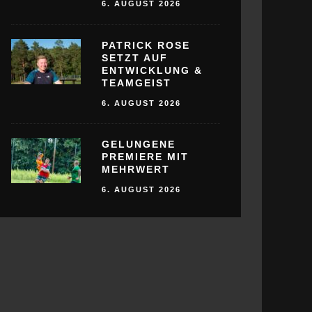
6. AUGUST 2026
PATRICK ROSE
SETZT AUF
ENTWICKLUNG &
TEAMGEIST
6. AUGUST 2026
GELUNGENE
PREMIERE MIT
MEHRWERT
6. AUGUST 2026