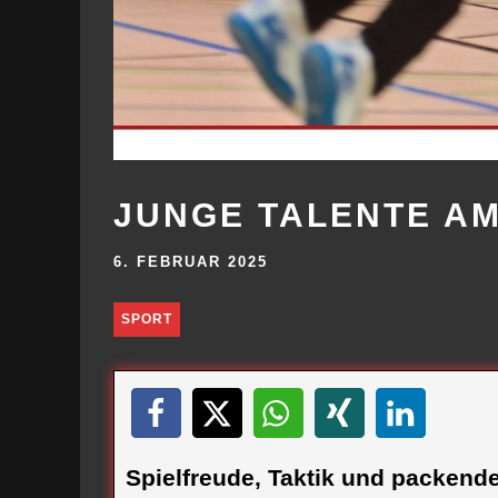
JUNGE TALENTE AM
6. FEBRUAR 2025
SPORT
Spielfreude, Taktik und packende