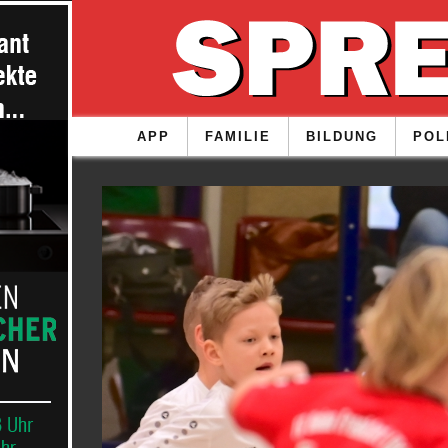
APP
FAMILIE
BILDUNG
POL