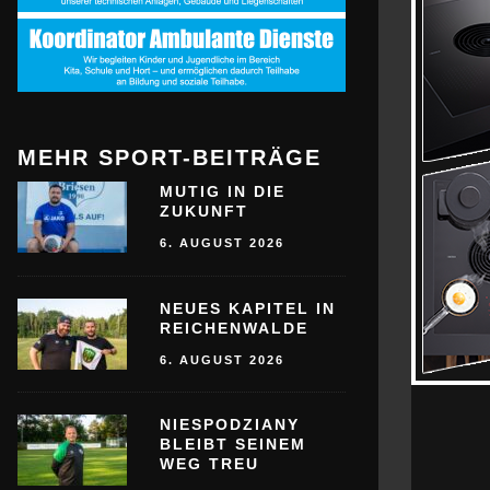
MEHR SPORT-BEITRÄGE
MUTIG IN DIE
ZUKUNFT
6. AUGUST 2026
NEUES KAPITEL IN
REICHENWALDE
6. AUGUST 2026
NIESPODZIANY
BLEIBT SEINEM
WEG TREU