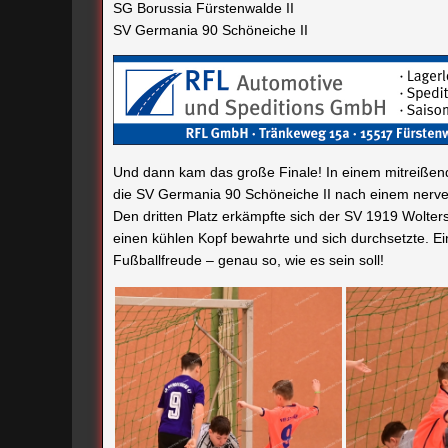
SG Borussia Fürstenwalde II
SV Germania 90 Schöneiche II
Und dann kam das große Finale! In einem mitreißen
die SV Germania 90 Schöneiche II nach einem nerv
Den dritten Platz erkämpfte sich der SV 1919 Wolter
einen kühlen Kopf bewahrte und sich durchsetzte. Ei
Fußballfreude – genau so, wie es sein soll!