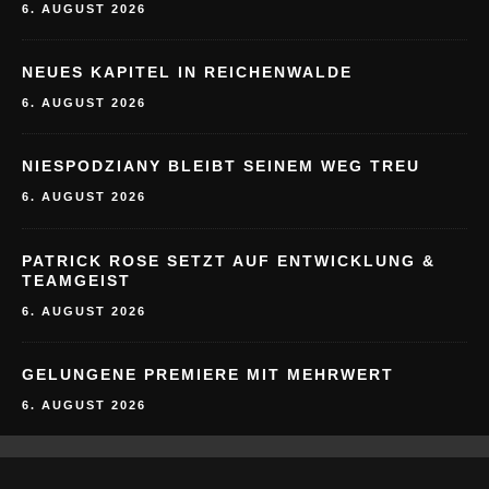
6. AUGUST 2026
NEUES KAPITEL IN REICHENWALDE
6. AUGUST 2026
NIESPODZIANY BLEIBT SEINEM WEG TREU
6. AUGUST 2026
PATRICK ROSE SETZT AUF ENTWICKLUNG &
TEAMGEIST
6. AUGUST 2026
GELUNGENE PREMIERE MIT MEHRWERT
6. AUGUST 2026