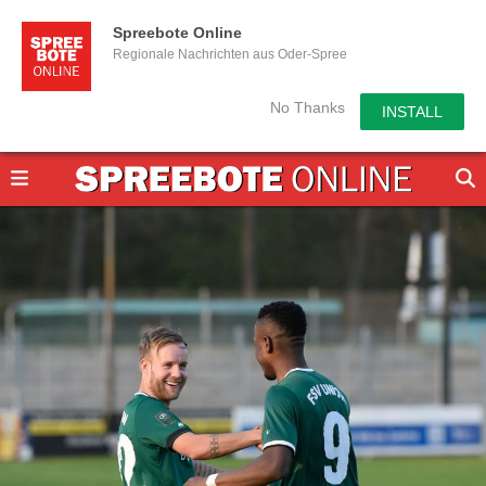
Spreebote Online
Regionale Nachrichten aus Oder-Spree
No Thanks
INSTALL