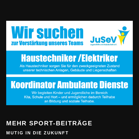
MEHR SPORT-BEITRÄGE
MUTIG IN DIE ZUKUNFT