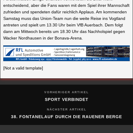
entscheidend, aber die Fans waren mit dem Spiel ihrer Mannschaft
zufrieden und spendeten dafür reichlich Applaus. Am kommenden
Samstag muss das Union-Team nun die weite Reise ins Vogtland
antreten und spielt um 13.30 Uhr beim VfB Auerbach. Dem folgt
dann am Mittwoch bereits um 18.30 Uhr das Nachholspiel gegen
Wacker Nordhausen in der Bonava-Arena.
[Not a valid template]
VORHERIGER ARTIKEL
SPORT VERBINDET
NÄCHSTER ARTIKEL
38. FONTANELAUF DURCH DIE RAUENER BERGE