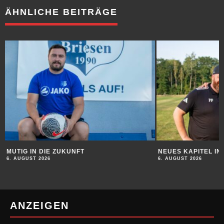
ÄHNLICHE BEITRÄGE
MUTIG IN DIE ZUKUNFT
NEUES KAPITEL I
6. AUGUST 2026
6. AUGUST 2026
ANZEIGEN