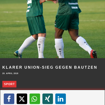
KLARER UNION-SIEG GEGEN BAUTZEN
20. APRIL 2018
SPORT