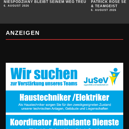
NIESPODZIANY BLEIBT SEINEM WEG TREU
PATRICK ROSE SE
& TEAMGEIST
6. AUGUST 2026
6. AUGUST 2026
ANZEIGEN