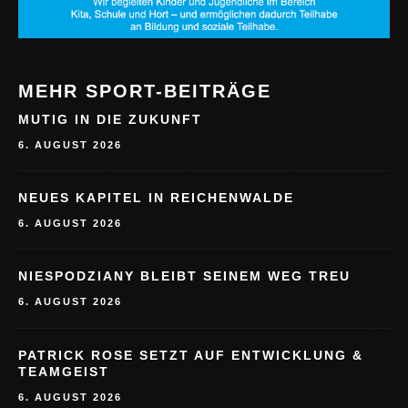
MEHR SPORT-BEITRÄGE
MUTIG IN DIE ZUKUNFT
6. AUGUST 2026
NEUES KAPITEL IN REICHENWALDE
6. AUGUST 2026
NIESPODZIANY BLEIBT SEINEM WEG TREU
6. AUGUST 2026
PATRICK ROSE SETZT AUF ENTWICKLUNG &
TEAMGEIST
6. AUGUST 2026