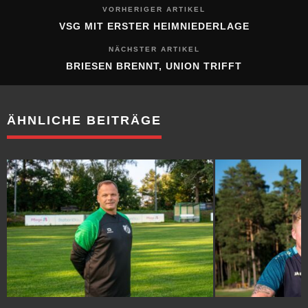
VORHERIGER ARTIKEL
VSG MIT ERSTER HEIMNIEDERLAGE
NÄCHSTER ARTIKEL
BRIESEN BRENNT, UNION TRIFFT
ÄHNLICHE BEITRÄGE