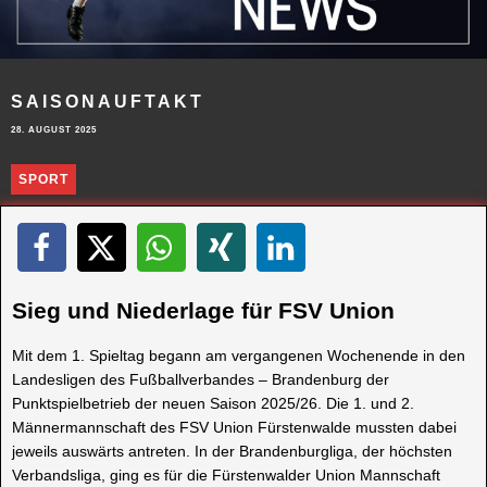
SAISONAUFTAKT
28. AUGUST 2025
SPORT
Sieg und Niederlage für FSV Union
Mit dem 1. Spieltag begann am vergangenen Wochenende in den
Landesligen des Fußballverbandes – Brandenburg der
Punktspielbetrieb der neuen Saison 2025/26. Die 1. und 2.
Männermannschaft des FSV Union Fürstenwalde mussten dabei
jeweils auswärts antreten. In der Brandenburgliga, der höchsten
Verbandsliga, ging es für die Fürstenwalder Union Mannschaft