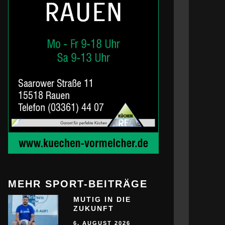
MEHR SPORT-BEITRÄGE
MUTIG IN DIE
ZUKUNFT
6. AUGUST 2026