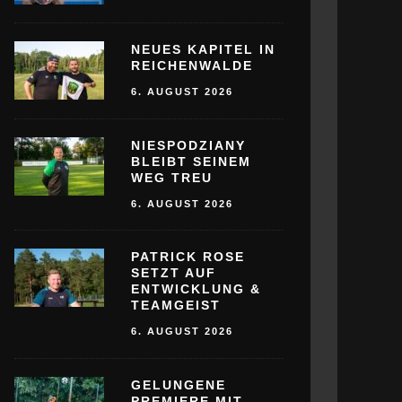
NEUES KAPITEL IN
REICHENWALDE
6. AUGUST 2026
NIESPODZIANY
BLEIBT SEINEM
WEG TREU
6. AUGUST 2026
PATRICK ROSE
SETZT AUF
ENTWICKLUNG &
TEAMGEIST
6. AUGUST 2026
GELUNGENE
PREMIERE MIT