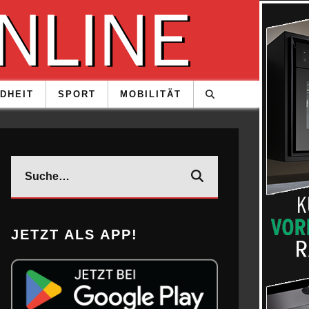
DHEIT
SPORT
MOBILITÄT
JETZT ALS APP!