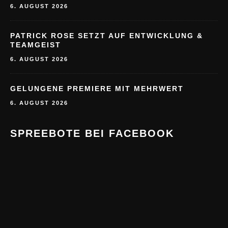
6. AUGUST 2026
PATRICK ROSE SETZT AUF ENTWICKLUNG &
TEAMGEIST
6. AUGUST 2026
GELUNGENE PREMIERE MIT MEHRWERT
6. AUGUST 2026
SPREEBOTE BEI FACEBOOK