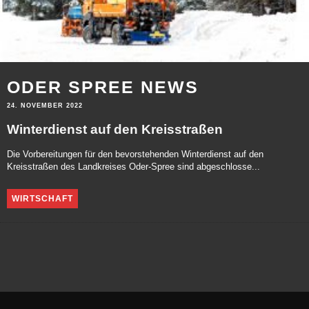
ODER SPREE NEWS
24. NOVEMBER 2022
Winterdienst auf den Kreisstraßen
Die Vorbereitungen für den bevorstehenden Winterdienst auf den
Kreisstraßen des Landkreises Oder-Spree sind abgeschlosse...
WIRTSCHAFT