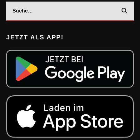
JETZT ALS APP!