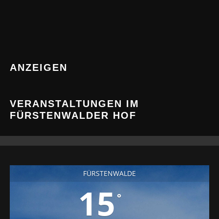
ANZEIGEN
VERANSTALTUNGEN IM
FÜRSTENWALDER HOF
FÜRSTENWALDE
15
°