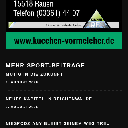
MEHR SPORT-BEITRÄGE
MUTIG IN DIE ZUKUNFT
6. AUGUST 2026
NEUES KAPITEL IN REICHENWALDE
6. AUGUST 2026
NIESPODZIANY BLEIBT SEINEM WEG TREU