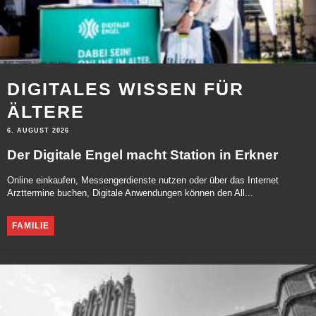
DIGITALES WISSEN FÜR
ÄLTERE
6. AUGUST 2026
Der Digitale Engel macht Station in Erkner
Online einkaufen, Messengerdienste nutzen oder über das Internet
Arzttermine buchen, Digitale Anwendungen können den All...
FAMILIE