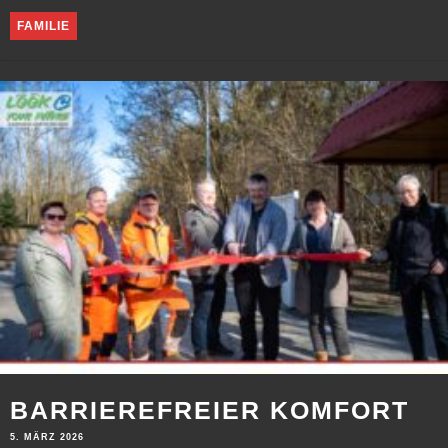
FAMILIE
BARRIEREFREIER KOMFORT
5. MÄRZ 2026