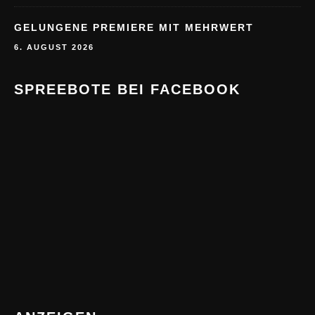
GELUNGENE PREMIERE MIT MEHRWERT
6. AUGUST 2026
SPREEBOTE BEI FACEBOOK