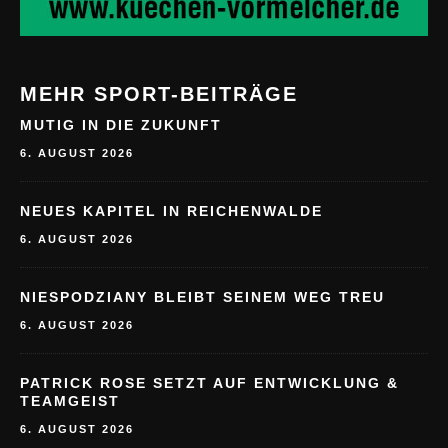
MEHR SPORT-BEITRÄGE
MUTIG IN DIE ZUKUNFT
6. AUGUST 2026
NEUES KAPITEL IN REICHENWALDE
6. AUGUST 2026
NIESPODZIANY BLEIBT SEINEM WEG TREU
6. AUGUST 2026
PATRICK ROSE SETZT AUF ENTWICKLUNG &
TEAMGEIST
6. AUGUST 2026