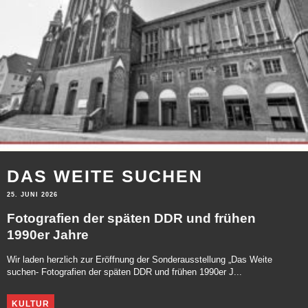
DAS WEITE SUCHEN
25. JUNI 2026
Fotografien der späten DDR und frühen
1990er Jahre
Wir laden herzlich zur Eröffnung der Sonderausstellung „Das Weite
suchen- Fotografien der späten DDR und frühen 1990er J...
KULTUR