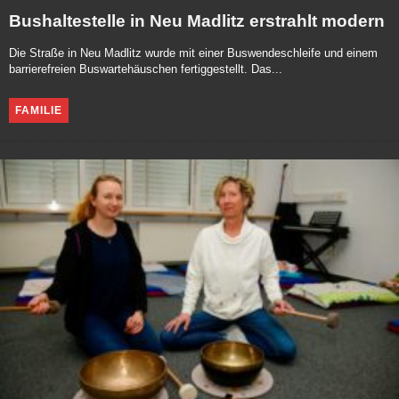
Bushaltestelle in Neu Madlitz erstrahlt modern
Die Straße in Neu Madlitz wurde mit einer Buswendeschleife und einem
barrierefreien Buswartehäuschen fertiggestellt. Das...
FAMILIE