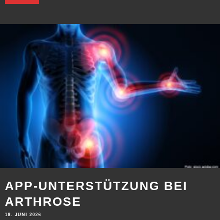
APP-UNTERSTÜTZUNG BEI
ARTHROSE
18. JUNI 2026