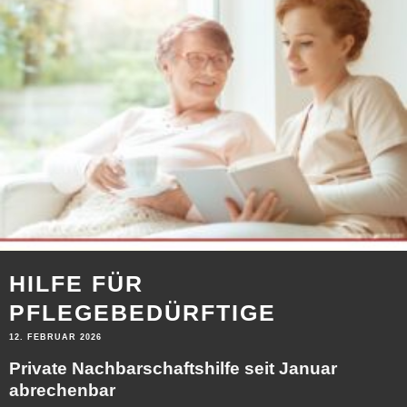
HILFE FÜR
PFLEGEBEDÜRFTIGE
12. FEBRUAR 2026
Private Nachbarschaftshilfe seit Januar
abrechenbar