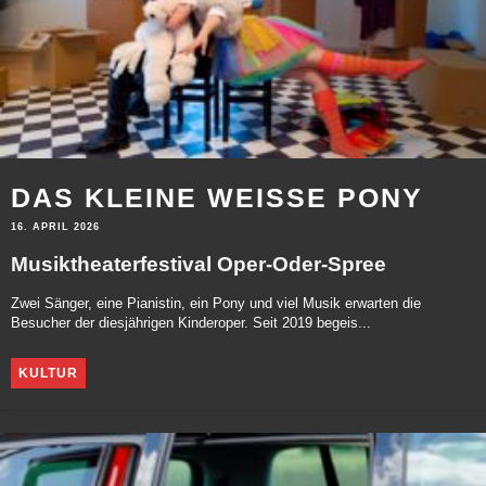
DAS KLEINE WEISSE PONY
16. APRIL 2026
Musiktheaterfestival Oper-Oder-Spree
Zwei Sänger, eine Pianistin, ein Pony und viel Musik erwarten die
Besucher der diesjährigen Kinderoper. Seit 2019 begeis...
KULTUR