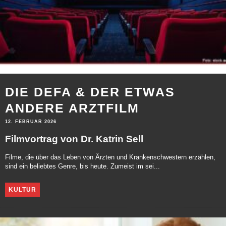
DIE DEFA & DER ETWAS
ANDERE ARZTFILM
12. FEBRUAR 2026
Filmvortrag von Dr. Katrin Sell
Filme, die über das Leben von Ärzten und Krankenschwestern erzählen,
sind ein beliebtes Genre, bis heute. Zumeist im sei...
KULTUR