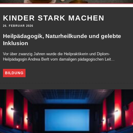
KINDER STARK MACHEN
26. FEBRUAR 2026
Heilpädagogik, Naturheilkunde und gelebte
Inklusion
Vor über zwanzig Jahren wurde die Heilpraktikerin und Diplom-
Heilpädagogin Andrea Berlt vom damaligen pädagogischen Leit...
BILDUNG