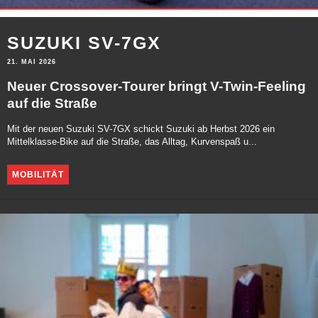
SUZUKI SV-7GX
21. MAI 2026
Neuer Crossover-Tourer bringt V-Twin-Feeling
auf die Straße
Mit der neuen Suzuki SV-7GX schickt Suzuki ab Herbst 2026 ein
Mittelklasse-Bike auf die Straße, das Alltag, Kurvenspaß u...
MOBILITÄT