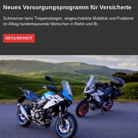
Neues Versorgungsprogramm für Versicherte
Schmerzen beim Treppensteigen, eingeschränkte Mobilität und Probleme
im Alltag hunderttausende Menschen in Berlin und Br...
GESUNDHEIT