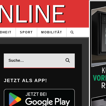
DHEIT
SPORT
MOBILITÄT
JETZT ALS APP!