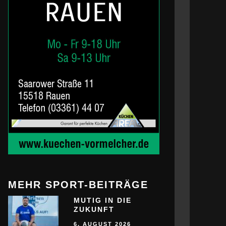
MEHR SPORT-BEITRÄGE
MUTIG IN DIE
ZUKUNFT
6. AUGUST 2026