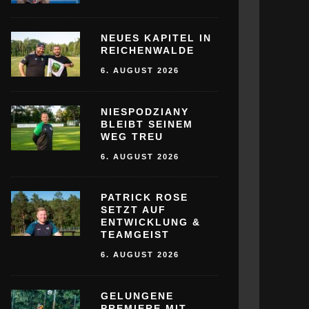
NEUES KAPITEL IN
REICHENWALDE
6. AUGUST 2026
NIESPODZIANY
BLEIBT SEINEM
WEG TREU
6. AUGUST 2026
PATRICK ROSE
SETZT AUF
ENTWICKLUNG &
TEAMGEIST
6. AUGUST 2026
GELUNGENE
PREMIERE MIT