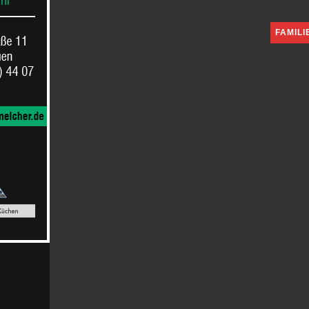
FAMILI