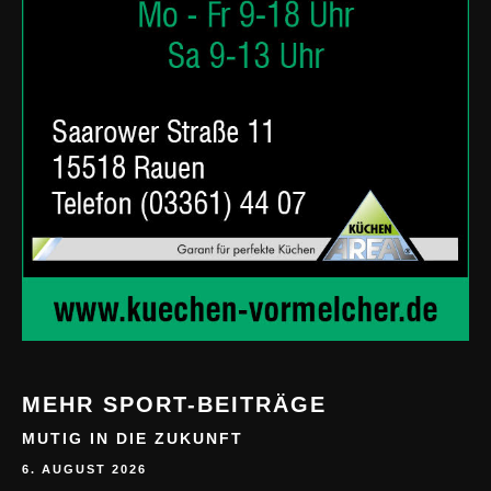
MEHR SPORT-BEITRÄGE
MUTIG IN DIE ZUKUNFT
6. AUGUST 2026