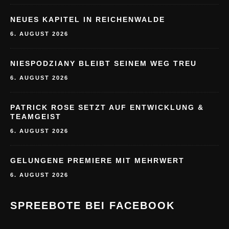
NEUES KAPITEL IN REICHENWALDE
6. AUGUST 2026
NIESPODZIANY BLEIBT SEINEM WEG TREU
6. AUGUST 2026
PATRICK ROSE SETZT AUF ENTWICKLUNG &
TEAMGEIST
6. AUGUST 2026
GELUNGENE PREMIERE MIT MEHRWERT
6. AUGUST 2026
SPREEBOTE BEI FACEBOOK