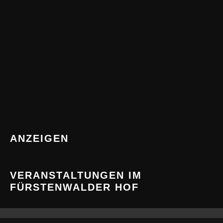
ANZEIGEN
VERANSTALTUNGEN IM
FÜRSTENWALDER HOF