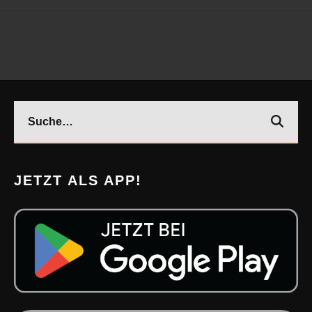
JETZT ALS APP!