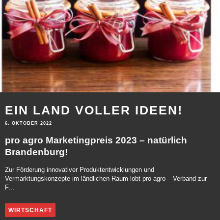
EIN LAND VOLLER IDEEN!
6. OKTOBER 2022
pro agro Marketingpreis 2023 – natürlich
Brandenburg!
Zur Förderung innovativer Produktentwicklungen und
Vermarktungskonzepte im ländlichen Raum lobt pro agro – Verband zur
F...
WIRTSCHAFT