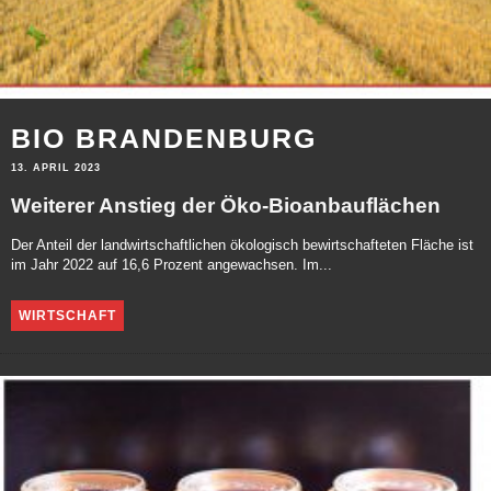
BIO BRANDENBURG
13. APRIL 2023
Weiterer Anstieg der Öko-Bioanbauflächen
Der Anteil der landwirtschaftlichen ökologisch bewirtschafteten Fläche ist
im Jahr 2022 auf 16,6 Prozent angewachsen. Im...
WIRTSCHAFT