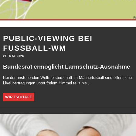
PUBLIC-VIEWING BEI
FUSSBALL-WM
21. MAI 2026
Bundesrat ermöglicht Lärmschutz-Ausnahme
Bei der anstehenden Weltmeisterschaft im Männerfußball sind öffentliche
Liveübertragungen unter freiem Himmel teils bis ...
WIRTSCHAFT