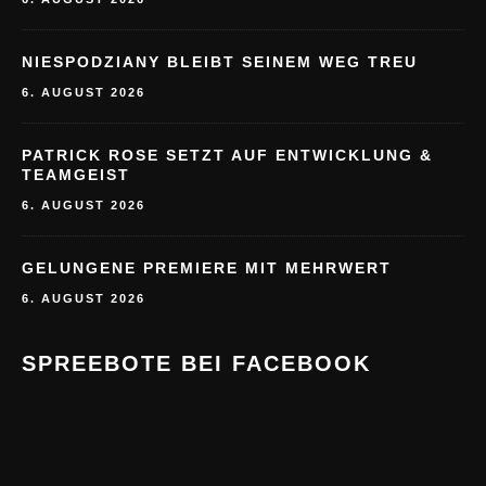
NIESPODZIANY BLEIBT SEINEM WEG TREU
6. AUGUST 2026
PATRICK ROSE SETZT AUF ENTWICKLUNG &
TEAMGEIST
6. AUGUST 2026
GELUNGENE PREMIERE MIT MEHRWERT
6. AUGUST 2026
SPREEBOTE BEI FACEBOOK