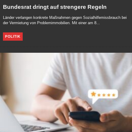
Bundesrat dringt auf strengere Regeln
Länder verlangen konkrete Maßnahmen gegen Sozialhilfemissbrauch bei
der Vermietung von Problemimmobilien. Mit einer am 8...
POLITIK