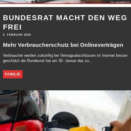
BUNDESRAT MACHT DEN WEG
FREI
5. FEBRUAR 2026
Mehr Verbraucherschutz bei Onlineverträgen
Verbraucher werden zukünftig bei Vertragsabschlüssen im Internet besser
geschützt der Bundesrat hat am 30. Januar das zu...
FAMILIE