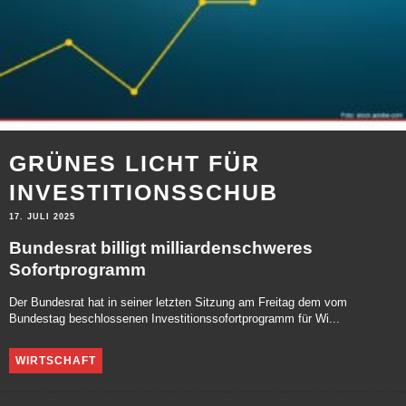
GRÜNES LICHT FÜR
INVESTITIONSSCHUB
17. JULI 2025
Bundesrat billigt milliardenschweres
Sofortprogramm
Der Bundesrat hat in seiner letzten Sitzung am Freitag dem vom
Bundestag beschlossenen Investitionssofortprogramm für Wi...
WIRTSCHAFT