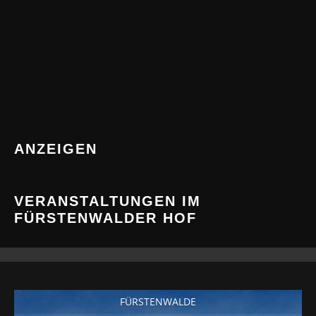
ANZEIGEN
VERANSTALTUNGEN IM
FÜRSTENWALDER HOF
FÜRSTENWALDE