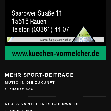
MEHR SPORT-BEITRÄGE
MUTIG IN DIE ZUKUNFT
6. AUGUST 2026
NEUES KAPITEL IN REICHENWALDE
6. AUGUST 2026