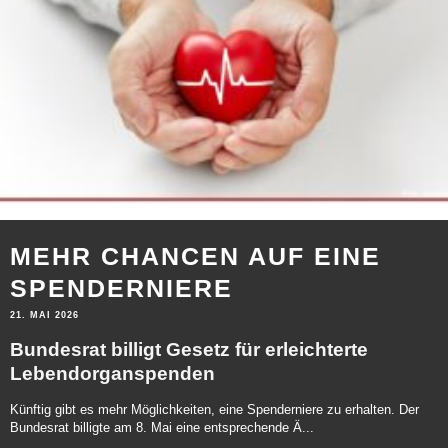
MEHR CHANCEN AUF EINE
SPENDERNIERE
21. MAI 2026
Bundesrat billigt Gesetz für erleichterte
Lebendorganspenden
Künftig gibt es mehr Möglichkeiten, eine Spenderniere zu erhalten. Der
Bundesrat billigte am 8. Mai eine entsprechende Ä...