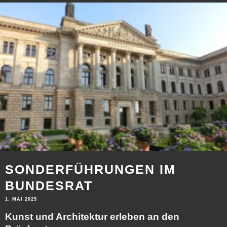
SONDERFÜHRUNGEN IM
BUNDESRAT
1. MAI 2025
Kunst und Architektur erleben an den