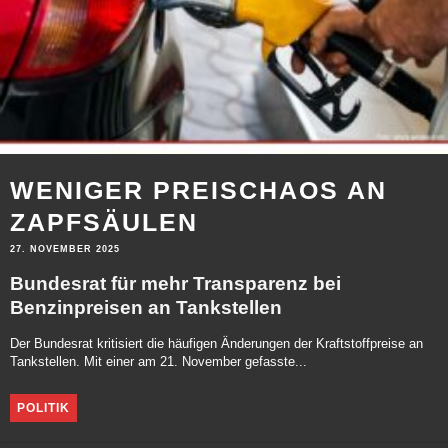
WENIGER PREISCHAOS AN
ZAPFSÄULEN
27. NOVEMBER 2025
Bundesrat für mehr Transparenz bei
Benzinpreisen an Tankstellen
Der Bundesrat kritisiert die häufigen Änderungen der Kraftstoffpreise an
Tankstellen. Mit einer am 21. November gefasste...
POLITIK