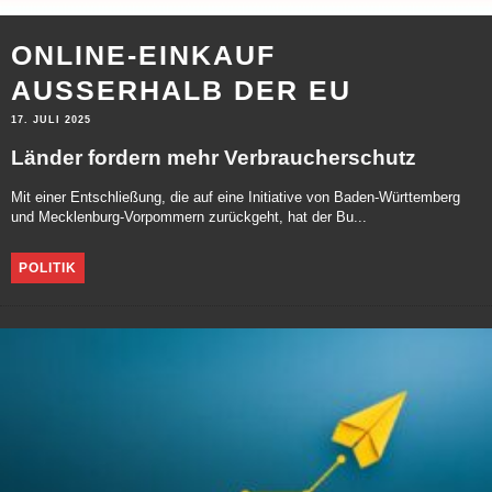
ONLINE-EINKAUF
AUSSERHALB DER EU
17. JULI 2025
Länder fordern mehr Verbraucherschutz
Mit einer Entschließung, die auf eine Initiative von Baden-Württemberg
und Mecklenburg-Vorpommern zurückgeht, hat der Bu...
POLITIK