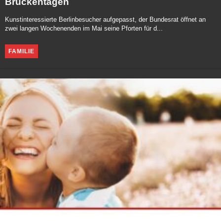
Brückentagen
Kunstinteressierte Berlinbesucher aufgepasst, der Bundesrat öffnet an
zwei langen Wochenenden im Mai seine Pforten für d...
FAMILIE