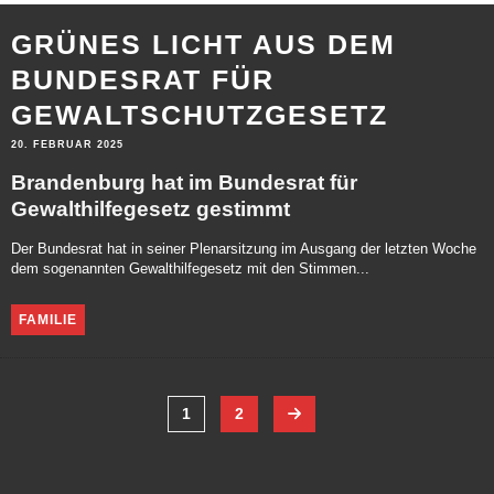
GRÜNES LICHT AUS DEM
BUNDESRAT FÜR
GEWALTSCHUTZGESETZ
20. FEBRUAR 2025
Brandenburg hat im Bundesrat für
Gewalthilfegesetz gestimmt
Der Bundesrat hat in seiner Plenarsitzung im Ausgang der letzten Woche
dem sogenannten Gewalthilfegesetz mit den Stimmen...
FAMILIE
1
2