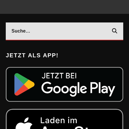
JETZT ALS APP!