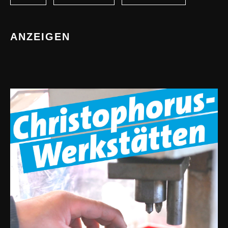
ANZEIGEN