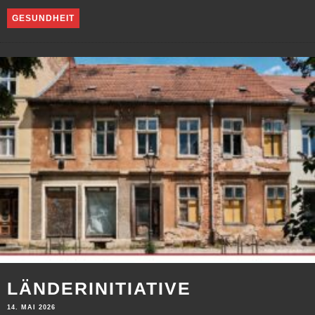
GESUNDHEIT
LÄNDERINITIATIVE
14. MAI 2026