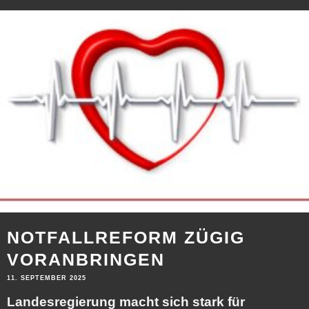
NOTFALLREFORM ZÜGIG
VORANBRINGEN
11. SEPTEMBER 2025
Landesregierung macht sich stark für