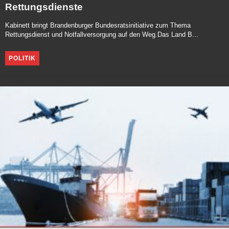
Rettungsdienste
Kabinett bringt Brandenburger Bundesratsinitiative zum Thema
Rettungsdienst und Notfallversorgung auf den Weg.Das Land B...
POLITIK