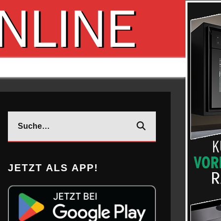
JETZT ALS APP!