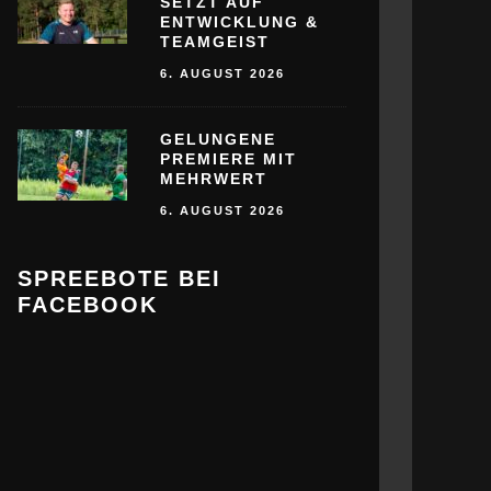
SETZT AUF
ENTWICKLUNG &
TEAMGEIST
6. AUGUST 2026
GELUNGENE
PREMIERE MIT
MEHRWERT
6. AUGUST 2026
SPREEBOTE BEI
FACEBOOK