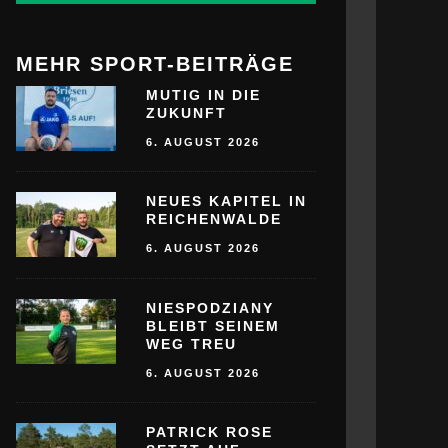
MEHR SPORT-BEITRÄGE
MUTIG IN DIE
ZUKUNFT
6. AUGUST 2026
NEUES KAPITEL IN
REICHENWALDE
6. AUGUST 2026
NIESPODZIANY
BLEIBT SEINEM
WEG TREU
6. AUGUST 2026
PATRICK ROSE