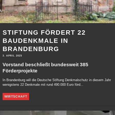
STIFTUNG FÖRDERT 22
BAUDENKMALE IN
BRANDENBURG
3. APRIL 2025
Vorstand beschließt bundesweit 385
Förderprojekte
In Brandenburg will die Deutsche Stiftung Denkmalschutz in diesem Jahr
wenigstens 22 Denkmale mit rund 490.000 Euro förd...
WIRTSCHAFT