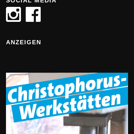
SOCIAL MEDIA
ANZEIGEN