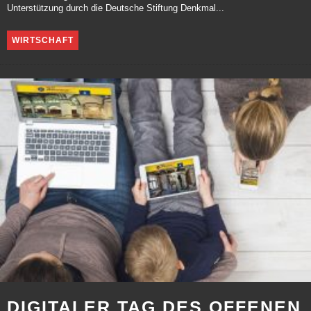
Unterstützung durch die Deutsche Stiftung Denkmal...
WIRTSCHAFT
DIGITALER TAG DES OFFENEN