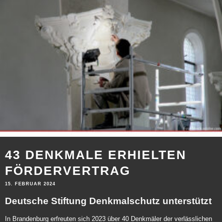
43 DENKMALE ERHIELTEN
FÖRDERVERTRAG
15. FEBRUAR 2024
Deutsche Stiftung Denkmalschutz unterstützt
In Brandenburg erfreuten sich 2023 über 40 Denkmäler der verlässlichen