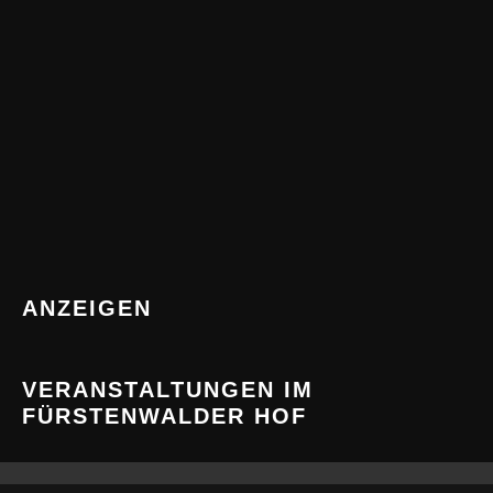
ANZEIGEN
VERANSTALTUNGEN IM
FÜRSTENWALDER HOF