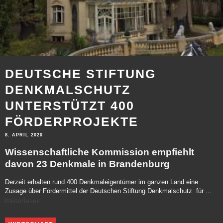
DEUTSCHE STIFTUNG
DENKMALSCHUTZ
UNTERSTÜTZT 400
FÖRDERPROJEKTE
8. APRIL 2020
Wissenschaftliche Kommission empfiehlt
davon 23 Denkmale in Brandenburg
Derzeit erhalten rund 400 Denkmaleigentümer im ganzen Land eine
Zusage über Fördermittel der Deutschen Stiftung Denkmalschutz für
...
Weiterlesen