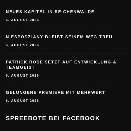
NEUES KAPITEL IN REICHENWALDE
6. AUGUST 2026
NIESPODZIANY BLEIBT SEINEM WEG TREU
6. AUGUST 2026
PATRICK ROSE SETZT AUF ENTWICKLUNG &
TEAMGEIST
6. AUGUST 2026
GELUNGENE PREMIERE MIT MEHRWERT
6. AUGUST 2026
SPREEBOTE BEI FACEBOOK