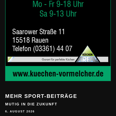
MEHR SPORT-BEITRÄGE
MUTIG IN DIE ZUKUNFT
6. AUGUST 2026