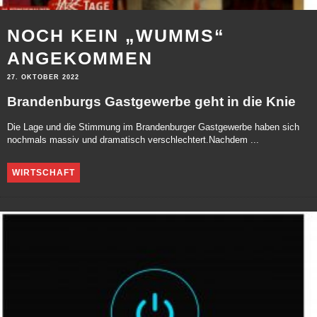
NOCH KEIN „WUMMS“
ANGEKOMMEN
27. OKTOBER 2022
Brandenburgs Gastgewerbe geht in die Knie
Die Lage und die Stimmung im Brandenburger Gastgewerbe haben sich
nochmals massiv und dramatisch verschlechtert.Nachdem ...
WIRTSCHAFT