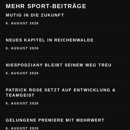
MEHR SPORT-BEITRÄGE
MUTIG IN DIE ZUKUNFT
6. AUGUST 2026
NEUES KAPITEL IN REICHENWALDE
6. AUGUST 2026
NIESPODZIANY BLEIBT SEINEM WEG TREU
6. AUGUST 2026
PATRICK ROSE SETZT AUF ENTWICKLUNG &
TEAMGEIST
6. AUGUST 2026
GELUNGENE PREMIERE MIT MEHRWERT
6. AUGUST 2026