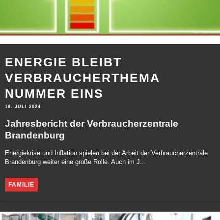
ENERGIE BLEIBT
VERBRAUCHERTHEMA
NUMMER EINS
18. JULI 2024
Jahresbericht der Verbraucherzentrale
Brandenburg
Energiekrise und Inflation spielen bei der Arbeit der Verbraucherzentrale
Brandenburg weiter eine große Rolle. Auch im J...
FAMILIE