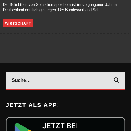
Die Beliebtheit von Solarstromspeichern ist im vergangenen Jahr in
Deutschland deutlich gestiegen. Der Bundesverband Sol...
WIRTSCHAFT
JETZT ALS APP!