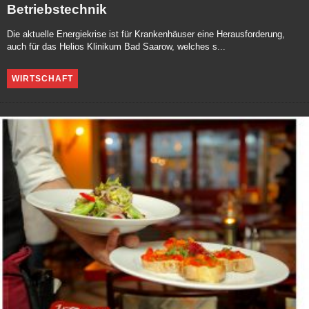
Betriebstechnik
Die aktuelle Energiekrise ist für Krankenhäuser eine Herausforderung,
auch für das Helios Klinikum Bad Saarow, welches s...
WIRTSCHAFT