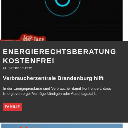
ENERGIERECHTSBERATUNG
KOSTENFREI
20. OKTOBER 2022
Verbraucherzentrale Brandenburg hilft
In der Energiepreiskrise sind Verbraucher damit konfrontiert, dass
Energieversorger Verträge kündigen oder Abschlagszahl...
FAMILIE