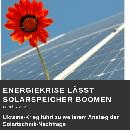
ENERGIEKRISE LÄSST
SOLARSPEICHER BOOMEN
17. MÄRZ 2022
Ukraine-Krieg führt zu weiterem Anstieg der
Solartechnik-Nachfrage