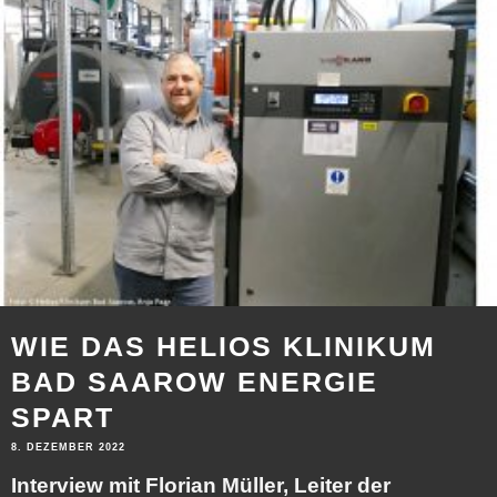
WIE DAS HELIOS KLINIKUM
BAD SAAROW ENERGIE
SPART
8. DEZEMBER 2022
Interview mit Florian Müller, Leiter der