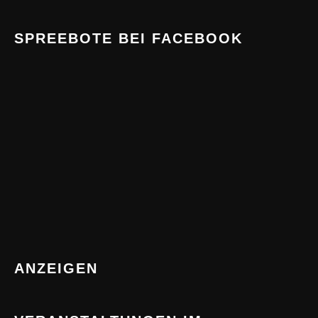
SPREEBOTE BEI FACEBOOK
ANZEIGEN