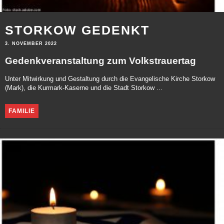
STORKOW GEDENKT
3. NOVEMBER 2022
Gedenkveranstaltung zum Volkstrauertag
Unter Mitwirkung und Gestaltung durch die Evangelische Kirche Storkow
(Mark), die Kurmark-Kaserne und die Stadt Storkow ...
FAMILIE