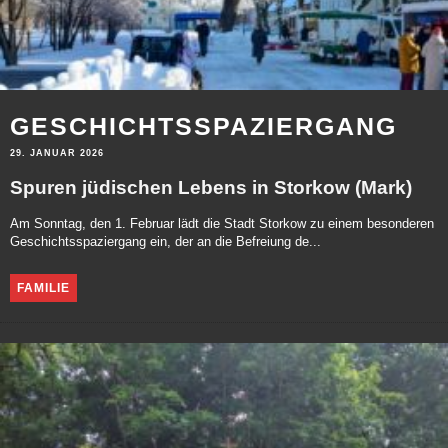
GESCHICHTSSPAZIERGANG
29. JANUAR 2026
Spuren jüdischen Lebens in Storkow (Mark)
Am Sonntag, den 1. Februar lädt die Stadt Storkow zu einem besonderen
Geschichtsspaziergang ein, der an die Befreiung de...
FAMILIE