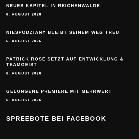
NEUES KAPITEL IN REICHENWALDE
6. AUGUST 2026
NIESPODZIANY BLEIBT SEINEM WEG TREU
6. AUGUST 2026
PATRICK ROSE SETZT AUF ENTWICKLUNG &
TEAMGEIST
6. AUGUST 2026
GELUNGENE PREMIERE MIT MEHRWERT
6. AUGUST 2026
SPREEBOTE BEI FACEBOOK