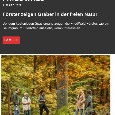
3. MÄRZ 2022
Förster zeigen Gräber in der freien Natur
Bei dem kostenlosen Spaziergang zeigen die FriedWald-Förster, wie ein
Baumgrab im FriedWald aussieht, woran Interessiert...
FAMILIE