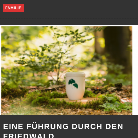
FAMILIE
EINE FÜHRUNG DURCH DEN
FRIEDWALD