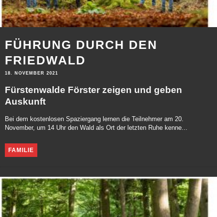
FÜHRUNG DURCH DEN
FRIEDWALD
18. NOVEMBER 2021
Fürstenwalde Förster zeigen und geben
Auskunft
Bei dem kostenlosen Spaziergang lernen die Teilnehmer am 20.
November, um 14 Uhr den Wald als Ort der letzten Ruhe kenne...
FAMILIE