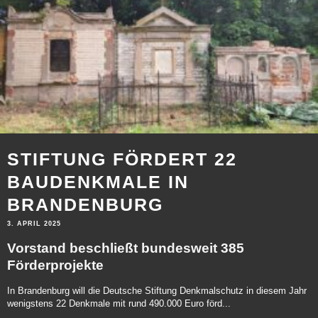
STIFTUNG FÖRDERT 22
BAUDENKMALE IN
BRANDENBURG
3. APRIL 2025
Vorstand beschließt bundesweit 385
Förderprojekte
In Brandenburg will die Deutsche Stiftung Denkmalschutz in diesem Jahr
wenigstens 22 Denkmale mit rund 490.000 Euro förd...