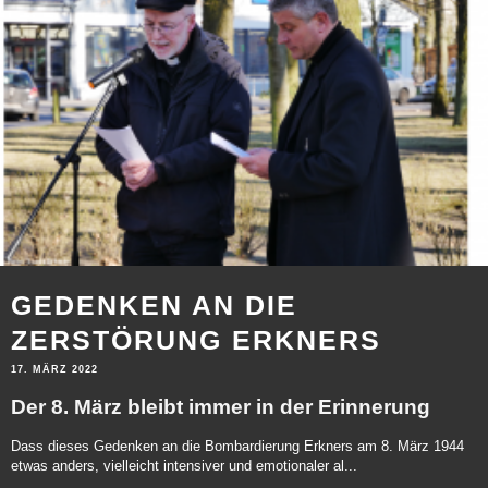
GEDENKEN AN DIE
ZERSTÖRUNG ERKNERS
17. MÄRZ 2022
Der 8. März bleibt immer in der Erinnerung
Dass dieses Gedenken an die Bombardierung Erkners am 8. März 1944
etwas anders, vielleicht intensiver und emotionaler al...