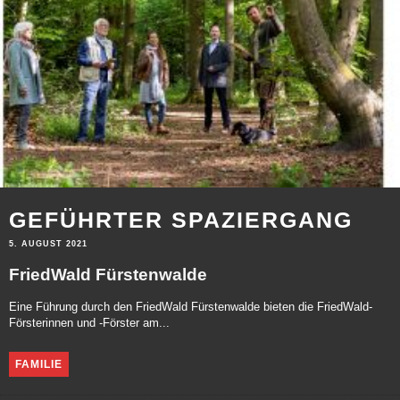
GEFÜHRTER SPAZIERGANG
5. AUGUST 2021
FriedWald Fürstenwalde
Eine Führung durch den FriedWald Fürstenwalde bieten die FriedWald-
Försterinnen und -Förster am...
FAMILIE