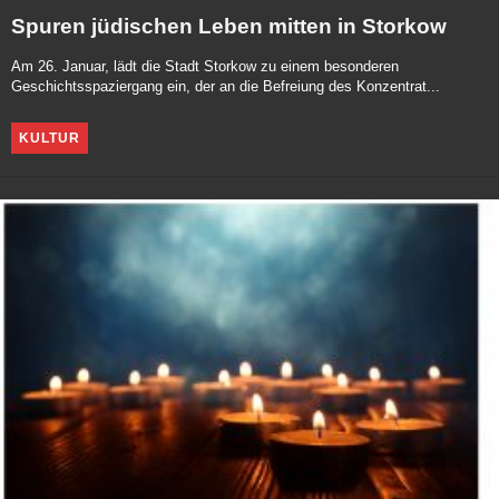
Spuren jüdischen Leben mitten in Storkow
Am 26. Januar, lädt die Stadt Storkow zu einem besonderen
Geschichtsspaziergang ein, der an die Befreiung des Konzentrat...
KULTUR