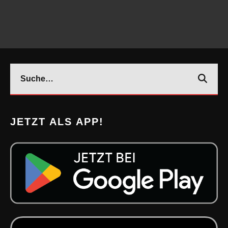
JETZT ALS APP!