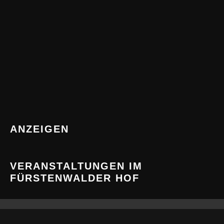
ANZEIGEN
VERANSTALTUNGEN IM
FÜRSTENWALDER HOF