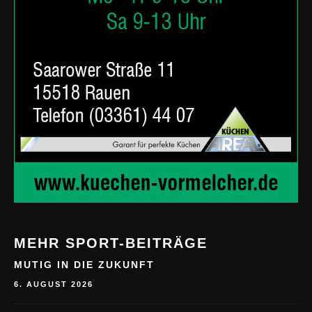
MEHR SPORT-BEITRÄGE
MUTIG IN DIE ZUKUNFT
6. AUGUST 2026