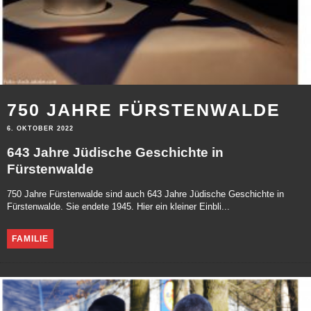
750 JAHRE FÜRSTENWALDE
6. OKTOBER 2022
643 Jahre Jüdische Geschichte in
Fürstenwalde
750 Jahre Fürstenwalde sind auch 643 Jahre Jüdische Geschichte in
Fürstenwalde. Sie endete 1945. Hier ein kleiner Einbli...
FAMILIE