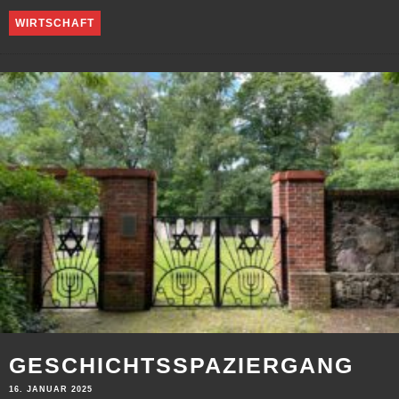
WIRTSCHAFT
GESCHICHTSSPAZIERGANG
16. JANUAR 2025