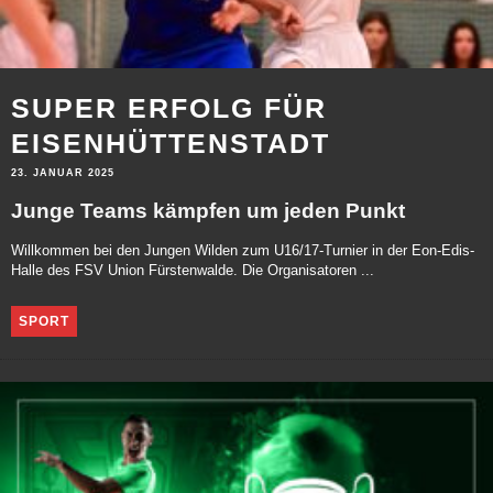
SUPER ERFOLG FÜR
EISENHÜTTENSTADT
23. JANUAR 2025
Junge Teams kämpfen um jeden Punkt
Willkommen bei den Jungen Wilden zum U16/17-Turnier in der Eon-Edis-
Halle des FSV Union Fürstenwalde. Die Organisatoren ...
SPORT