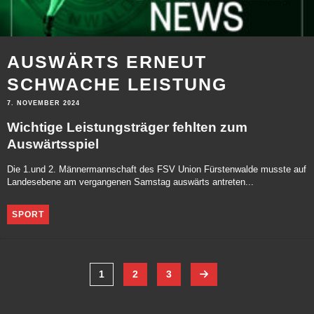
AUSWÄRTS ERNEUT
SCHWACHE LEISTUNG
7. NOVEMBER 2024
Wichtige Leistungsträger fehlten zum
Auswärtsspiel
Die 1.und 2. Männermannschaft des FSV Union Fürstenwalde musste auf
Landesebene am vergangenen Samstag auswärts antreten...
SPORT
1
2
3