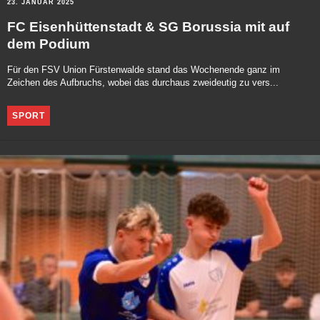
23. JANUAR 2025
FC Eisenhüttenstadt & SG Borussia mit auf
dem Podium
Für den FSV Union Fürstenwalde stand das Wochenende ganz im
Zeichen des Aufbruchs, wobei das durchaus zweideutig zu vers...
SPORT