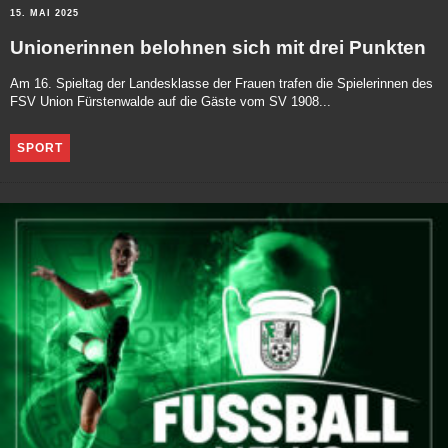
15. MAI 2025
Unionerinnen belohnen sich mit drei Punkten
Am 16. Spieltag der Landesklasse der Frauen trafen die Spielerinnen des
FSV Union Fürstenwalde auf die Gäste vom SV 1908...
SPORT