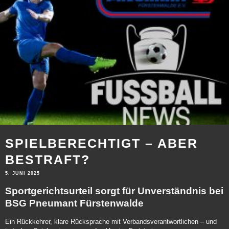
SPIELBERECHTIGT – ABER
BESTRAFT?
5. JUNI 2025
Sportgerichtsurteil sorgt für Unverständnis bei
BSG Pneumant Fürstenwalde
Ein Rückkehrer, klare Rücksprache mit Verbandsverantwortlichen – und