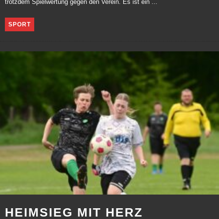
trotzdem Spielwertung gegen den Verein. Es ist ein ...
SPORT
HEIMSIEG MIT HERZ