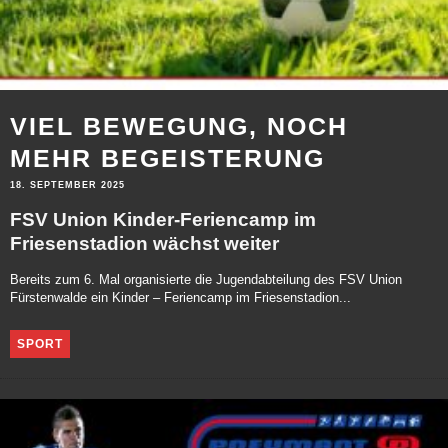
VIEL BEWEGUNG, NOCH
MEHR BEGEISTERUNG
18. SEPTEMBER 2025
FSV Union Kinder-Feriencamp im
Friesenstadion wächst weiter
Bereits zum 6. Mal organisierte die Jugendabteilung des FSV Union
Fürstenwalde ein Kinder – Feriencamp im Friesenstadion...
SPORT