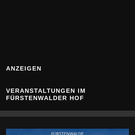
ANZEIGEN
VERANSTALTUNGEN IM
FÜRSTENWALDER HOF
FÜRSTENWALDE