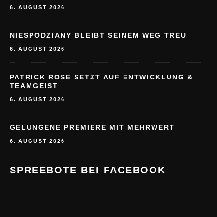
6. AUGUST 2026
NIESPODZIANY BLEIBT SEINEM WEG TREU
6. AUGUST 2026
PATRICK ROSE SETZT AUF ENTWICKLUNG &
TEAMGEIST
6. AUGUST 2026
GELUNGENE PREMIERE MIT MEHRWERT
6. AUGUST 2026
SPREEBOTE BEI FACEBOOK