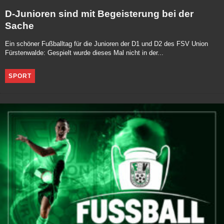
D-Junioren sind mit Begeisterung bei der
Sache
Ein schöner Fußballtag für die Junioren der D1 und D2 des FSV Union
Fürstenwalde: Gespielt wurde dieses Mal nicht in der...
SPORT