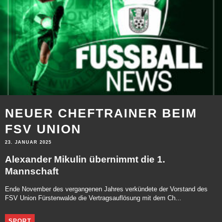
NEUER CHEFTRAINER BEIM
FSV UNION
23. JANUAR 2025
Alexander Mikulin übernimmt die 1.
Mannschaft
Ende November des vergangenen Jahres verkündete der Vorstand des
FSV Union Fürstenwalde die Vertragsauflösung mit dem Ch...
SPORT