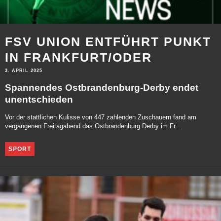
FSV UNION ENTFÜHRT PUNKT
IN FRANKFURT/ODER
3. APRIL 2025
Spannendes Ostbrandenburg-Derby endet
unentschieden
Vor der stattlichen Kulisse von 447 zahlenden Zuschauern fand am
vergangenen Freitagabend das Ostbrandenburg Derby im Fr...
SPORT