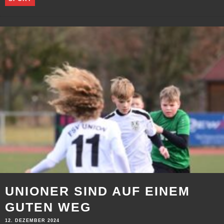
UNIONER SIND AUF EINEM
GUTEN WEG
12. DEZEMBER 2024