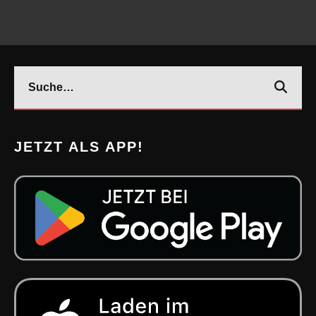
JETZT ALS APP!