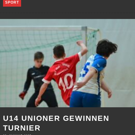
SPORT
U14 UNIONER GEWINNEN
TURNIER