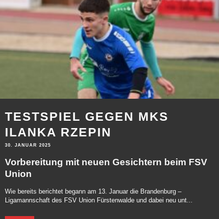
TESTSPIEL GEGEN MKS
ILANKA RZEPIN
30. JANUAR 2025
Vorbereitung mit neuen Gesichtern beim FSV
Union
Wie bereits berichtet begann am 13. Januar die Brandenburg –
Ligamannschaft des FSV Union Fürstenwalde und dabei neu unt...