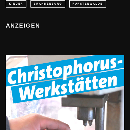
KINDER
BRANDENBURG
FÜRSTENWALDE
ANZEIGEN