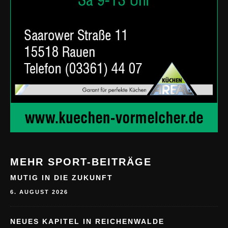
MEHR SPORT-BEITRÄGE
MUTIG IN DIE ZUKUNFT
6. AUGUST 2026
NEUES KAPITEL IN REICHENWALDE