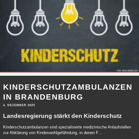
KINDERSCHUTZAMBULANZEN
IN BRANDENBURG
4. DEZEMBER 2025
Landesregierung stärkt den Kinderschutz
Kinderschutzambulanzen sind spezialisierte medizinische Anlaufstellen
zur Abklärung von Kindeswohlgefährdung, in denen F...