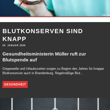
BLUTKONSERVEN SIND
KNAPP
29. JANUAR 2026
Gesundheitsministerin Müller ruft zur
Blutspende auf
Grippewelle und Urlaubszeiten sorgen zu Beginn des Jahres für knappe
Blutkonserven auch in Brandenburg. Regelmäßige Blut...
GESUNDHEIT