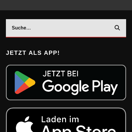
JETZT ALS APP!