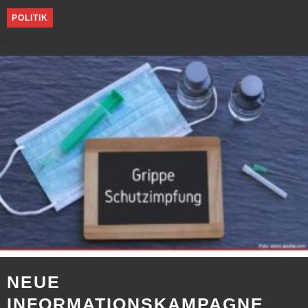
POLITIK
NEUE
INFORMATIONSKAMPAGNE