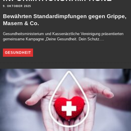
9. OKTOBER 2025
Bewährten Standardimpfungen gegen Grippe,
Masern & Co.
Gesundheitsministerium und Kassenärztliche Vereinigung präsentierten
gemeinsame Kampagne „Deine Gesundheit. Dein Schutz....
GESUNDHEIT