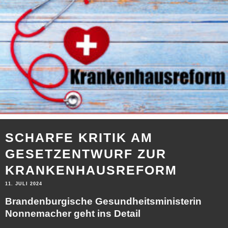
SCHARFE KRITIK AM
GESETZENTWURF ZUR
KRANKENHAUSREFORM
11. JULI 2024
Brandenburgische Gesundheitsministerin
Nonnemacher geht ins Detail