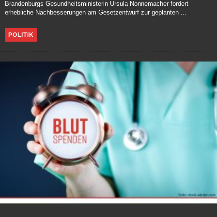
Brandenburgs Gesundheitsministerin Ursula Nonnemacher fordert
erhebliche Nachbesserungen am Gesetzentwurf zur geplanten ...
POLITIK