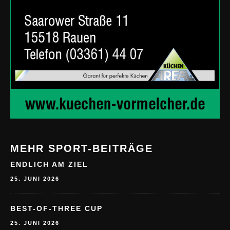
MEHR SPORT-BEITRÄGE
ENDLICH AM ZIEL
25. JUNI 2026
BEST-OF-THREE CUP
25. JUNI 2026