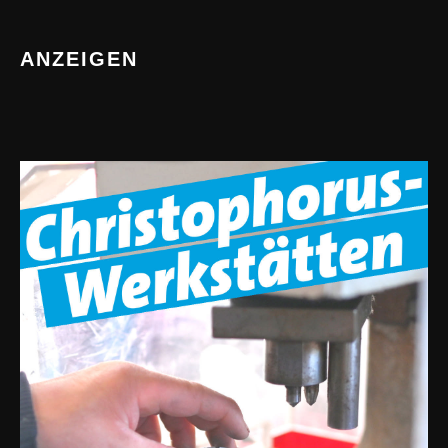
ANZEIGEN