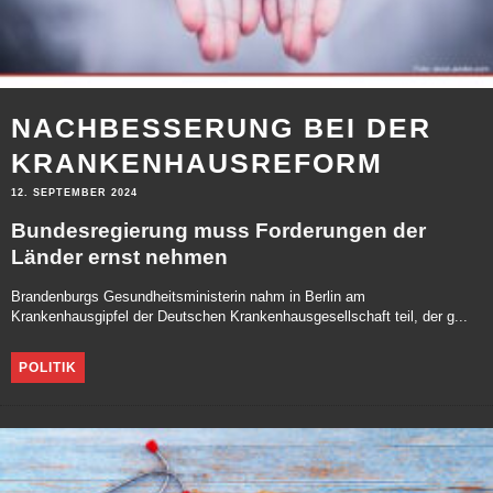
NACHBESSERUNG BEI DER
KRANKENHAUSREFORM
12. SEPTEMBER 2024
Bundesregierung muss Forderungen der
Länder ernst nehmen
Brandenburgs Gesundheitsministerin nahm in Berlin am
Krankenhausgipfel der Deutschen Krankenhausgesellschaft teil, der g...
POLITIK