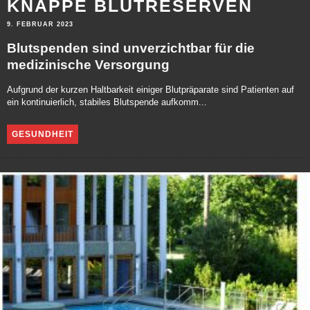
KNAPPE BLUTRESERVEN
9. FEBRUAR 2023
Blutspenden sind unverzichtbar für die
medizinische Versorgung
Aufgrund der kurzen Haltbarkeit einiger Blutpräparate sind Patienten auf
ein kontinuierlich, stabiles Blutspende aufkomm...
GESUNDHEIT