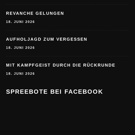
REVANCHE GELUNGEN
18. JUNI 2026
AUFHOLJAGD ZUM VERGESSEN
18. JUNI 2026
MIT KAMPFGEIST DURCH DIE RÜCKRUNDE
18. JUNI 2026
SPREEBOTE BEI FACEBOOK