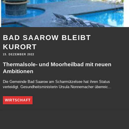
BAD SAAROW BLEIBT
KURORT
15. DEZEMBER 2022
Thermalsole- und Moorheilbad mit neuen
Ambitionen
Die Gemeinde Bad Saarow am Scharmützelsee hat ihren Status
verteidigt. Gesundheitsministerin Ursula Nonnemacher überreic...
WIRTSCHAFT