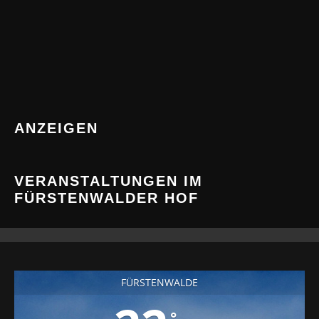
ANZEIGEN
VERANSTALTUNGEN IM
FÜRSTENWALDER HOF
FÜRSTENWALDE
°