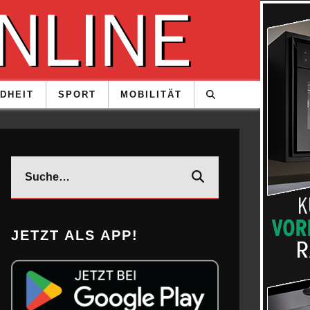
DHEIT
SPORT
MOBILITÄT
JETZT ALS APP!