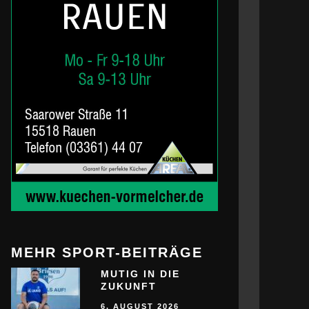
MEHR SPORT-BEITRÄGE
MUTIG IN DIE
ZUKUNFT
6. AUGUST 2026