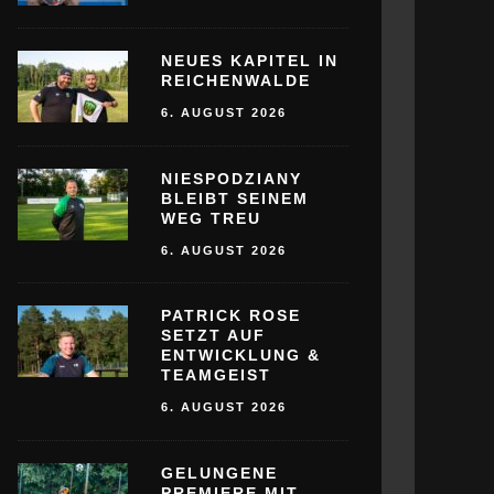
NEUES KAPITEL IN
REICHENWALDE
6. AUGUST 2026
NIESPODZIANY
BLEIBT SEINEM
WEG TREU
6. AUGUST 2026
PATRICK ROSE
SETZT AUF
ENTWICKLUNG &
TEAMGEIST
6. AUGUST 2026
GELUNGENE
PREMIERE MIT