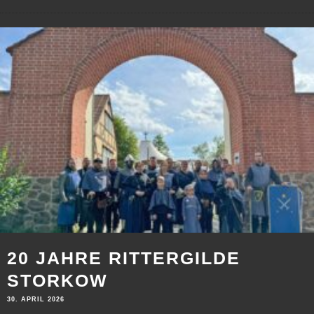
20 JAHRE RITTERGILDE
STORKOW
30. APRIL 2026