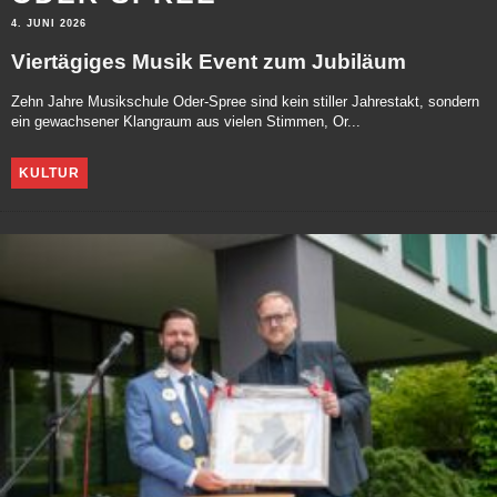
4. JUNI 2026
Viertägiges Musik Event zum Jubiläum
Zehn Jahre Musikschule Oder-Spree sind kein stiller Jahrestakt, sondern
ein gewachsener Klangraum aus vielen Stimmen, Or...
KULTUR