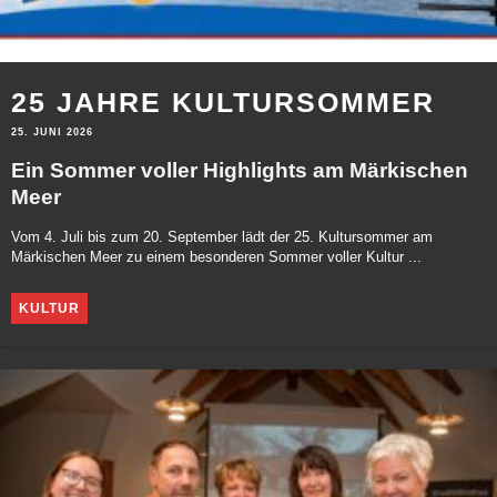
25 JAHRE KULTURSOMMER
25. JUNI 2026
Ein Sommer voller Highlights am Märkischen
Meer
Vom 4. Juli bis zum 20. September lädt der 25. Kultursommer am
Märkischen Meer zu einem besonderen Sommer voller Kultur ...
KULTUR