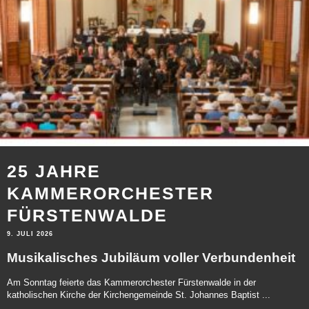
25 JAHRE
KAMMERORCHESTER
FÜRSTENWALDE
9. JULI 2026
Musikalisches Jubiläum voller Verbundenheit
Am Sonntag feierte das Kammerorchester Fürstenwalde in der
katholischen Kirche der Kirchengemeinde St. Johannes Baptist ...