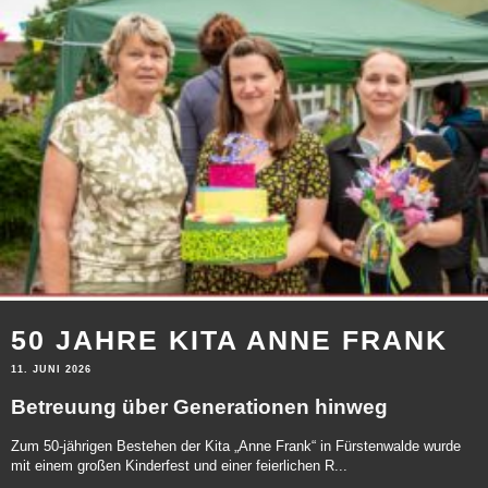
50 JAHRE KITA ANNE FRANK
11. JUNI 2026
Betreuung über Generationen hinweg
Zum 50-jährigen Bestehen der Kita „Anne Frank“ in Fürstenwalde wurde
mit einem großen Kinderfest und einer feierlichen R...