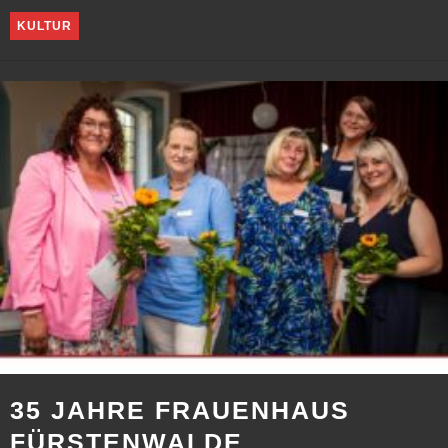
KULTUR
35 JAHRE FRAUENHAUS
FÜRSTENWALDE