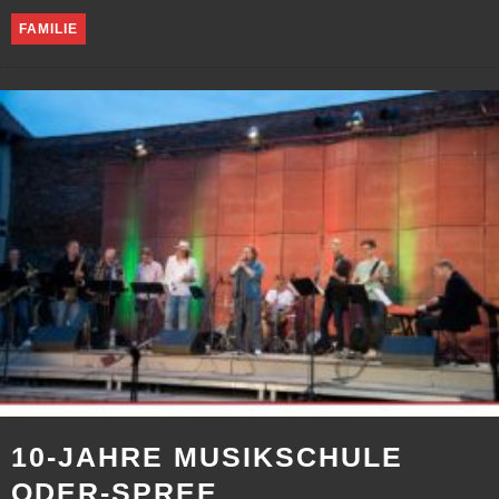
FAMILIE
10-JAHRE MUSIKSCHULE
ODER-SPREE