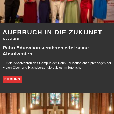
AUFBRUCH IN DIE ZUKUNFT
9. JULI 2026
Rahn Education verabschiedet seine
Absolventen
Für die Absolventen des Campus der Rahn Education am Spreebogen der
Freien Ober- und Fachoberschule gab es im feierliche...
BILDUNG