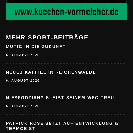
MEHR SPORT-BEITRÄGE
MUTIG IN DIE ZUKUNFT
6. AUGUST 2026
NEUES KAPITEL IN REICHENWALDE
6. AUGUST 2026
NIESPODZIANY BLEIBT SEINEM WEG TREU
6. AUGUST 2026
PATRICK ROSE SETZT AUF ENTWICKLUNG &
TEAMGEIST