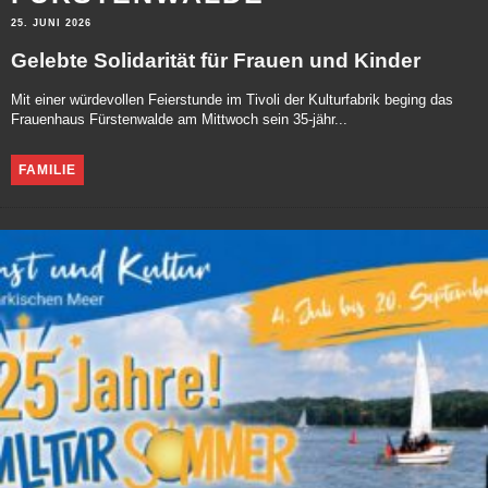
25. JUNI 2026
Gelebte Solidarität für Frauen und Kinder
Mit einer würdevollen Feierstunde im Tivoli der Kulturfabrik beging das
Frauenhaus Fürstenwalde am Mittwoch sein 35-jähr...
FAMILIE