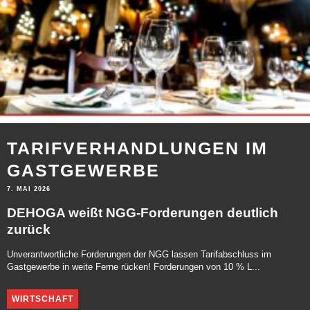
TARIFVERHANDLUNGEN IM
GASTGEWERBE
7. MAI 2026
DEHOGA weißt NGG-Forderungen deutlich
zurück
Unverantwortliche Forderungen der NGG lassen Tarifabschluss im
Gastgewerbe in weite Ferne rücken! Forderungen von 10 % L...
WIRTSCHAFT