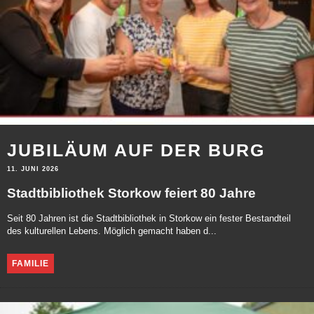
JUBILÄUM AUF DER BURG
11. JUNI 2026
Stadtbibliothek Storkow feiert 80 Jahre
Seit 80 Jahren ist die Stadtbibliothek in Storkow ein fester Bestandteil
des kulturellen Lebens. Möglich gemacht haben d...
FAMILIE