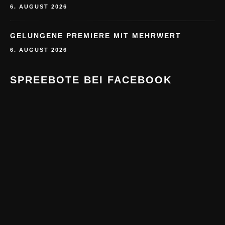
6. AUGUST 2026
GELUNGENE PREMIERE MIT MEHRWERT
6. AUGUST 2026
SPREEBOTE BEI FACEBOOK