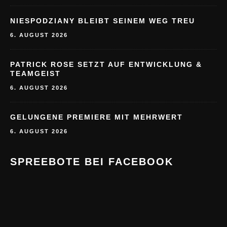
NIESPODZIANY BLEIBT SEINEM WEG TREU
6. AUGUST 2026
PATRICK ROSE SETZT AUF ENTWICKLUNG &
TEAMGEIST
6. AUGUST 2026
GELUNGENE PREMIERE MIT MEHRWERT
6. AUGUST 2026
SPREEBOTE BEI FACEBOOK