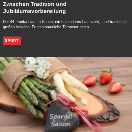
Zwischen Tradition und
Jubiläumsvorbereitung
Der 44. Fontanelauf in Rauen, ein besonderes Laufevent, fand traditionell
großen Anklang. Frühsommerliche Temperaturen s...
SPORT