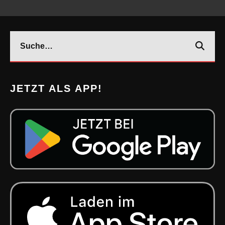
JETZT ALS APP!