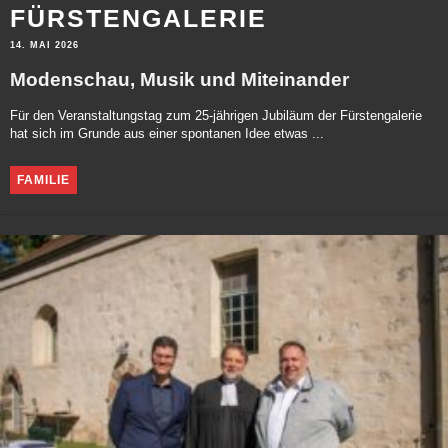
FÜRSTENGALERIE
14. MAI 2026
Modenschau, Musik und Miteinander
Für den Veranstaltungstag zum 25-jährigen Jubiläum der Fürstengalerie
hat sich im Grunde aus einer spontanen Idee etwas ...
FAMILIE