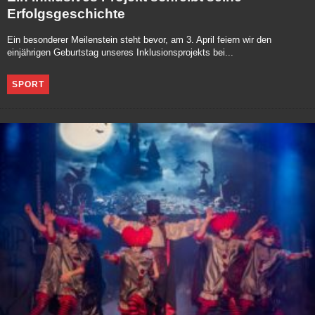
Erfolgsgeschichte
Ein besonderer Meilenstein steht bevor, am 3. April feiern wir den
einjährigen Geburtstag unseres Inklusionsprojekts bei...
SPORT