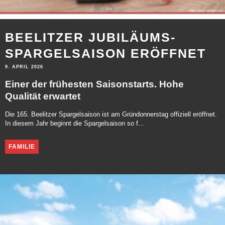
BEELITZER JUBILÄUMS-
SPARGELSAISON ERÖFFNET
9. APRIL 2026
Einer der frühesten Saisonstarts. Hohe
Qualität erwartet
Die 165. Beelitzer Spargelsaison ist am Gründonnerstag offiziell eröffnet.
In diesem Jahr beginnt die Spargelsaison so f...
FAMILIE