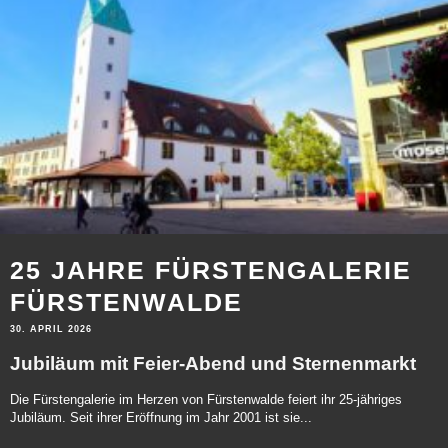
25 JAHRE FÜRSTENGALERIE
FÜRSTENWALDE
30. APRIL 2026
Jubiläum mit Feier-Abend und Sternenmarkt
Die Fürstengalerie im Herzen von Fürstenwalde feiert ihr 25-jähriges
Jubiläum. Seit ihrer Eröffnung im Jahr 2001 ist sie...