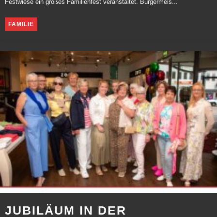
Festwiese ein großes Familienfest veranstaltet. Bürgermeis...
FAMILIE
JUBILÄUM IN DER