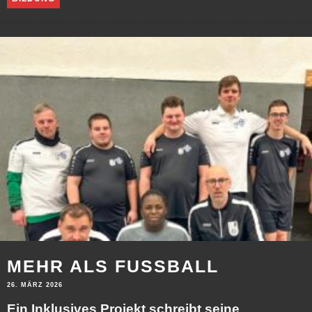
MEHR ALS FUSSBALL
26. MÄRZ 2026
Ein Inklusives Projekt schreibt seine