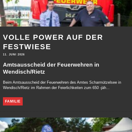
VOLLE POWER AUF DER
FESTWIESE
11. JUNI 2026
Amtsausscheid der Feuerwehren in
Wendisch/Rietz
Beim Amtsausscheid der Feuerwehren des Amtes Scharmützelsee in
Wendisch/Rietz im Rahmen der Feierlichkeiten zum 650 -jäh...
FAMILIE