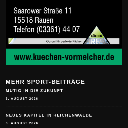
MEHR SPORT-BEITRÄGE
MUTIG IN DIE ZUKUNFT
6. AUGUST 2026
NEUES KAPITEL IN REICHENWALDE
6. AUGUST 2026