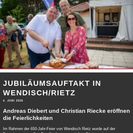
JUBILÄUMSAUFTAKT IN
WENDISCH/RIETZ
4. JUNI 2026
Andreas Diebert und Christian Riecke eröffnen
die Feierlichkeiten
Im Rahmen der 650-Jahr-Feier von Wendisch Rietz wurde auf der