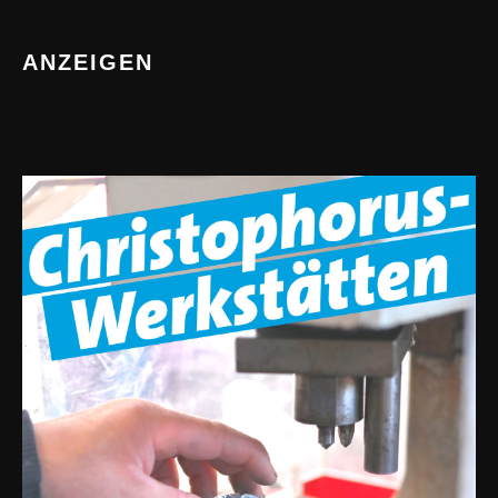
ANZEIGEN