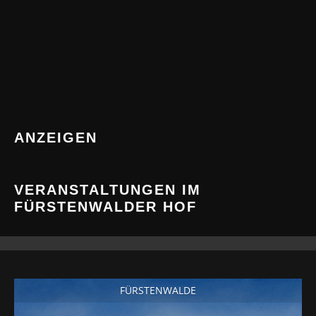
ANZEIGEN
VERANSTALTUNGEN IM
FÜRSTENWALDER HOF
FÜRSTENWALDE