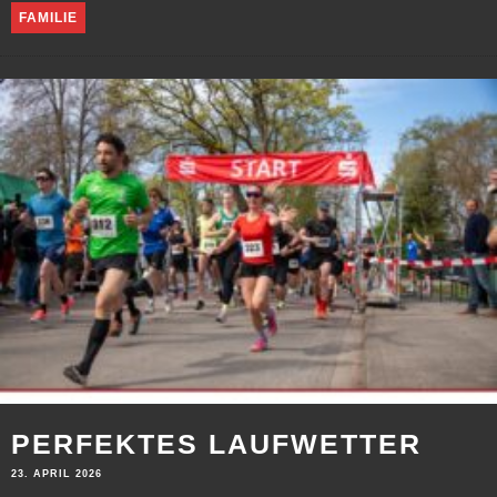
FAMILIE
PERFEKTES LAUFWETTER
23. APRIL 2026