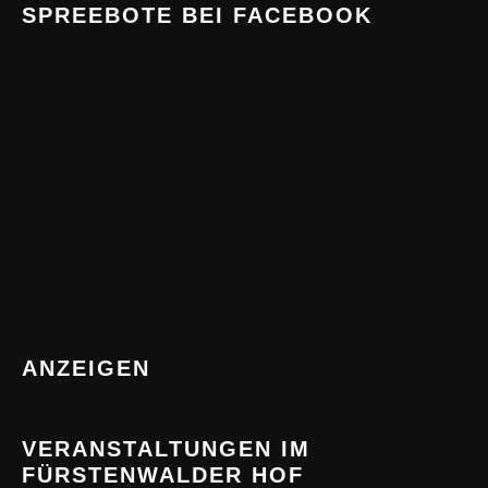
SPREEBOTE BEI FACEBOOK
ANZEIGEN
VERANSTALTUNGEN IM
FÜRSTENWALDER HOF