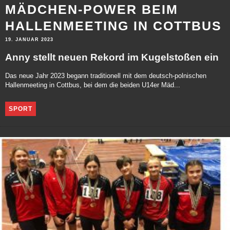
MÄDCHEN-POWER BEIM
HALLENMEETING IN COTTBUS
19. JANUAR 2023
Anny stellt neuen Rekord im Kugelstoßen ein
Das neue Jahr 2023 begann traditionell mit dem deutsch-polnischen
Hallenmeeting in Cottbus, bei dem die beiden U14er Mäd...
SPORT