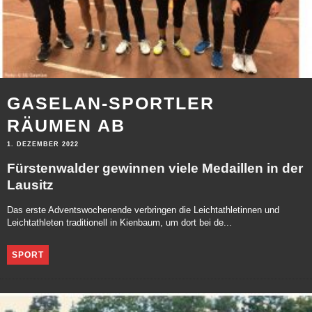
GASELAN-SPORTLER
RÄUMEN AB
1. DEZEMBER 2022
Fürstenwalder gewinnen viele Medaillen in der
Lausitz
Das erste Adventswochenende verbringen die Leichtathletinnen und
Leichtathleten traditionell in Kienbaum, um dort bei de...
SPORT