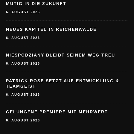
MUTIG IN DIE ZUKUNFT
6. AUGUST 2026
NEUES KAPITEL IN REICHENWALDE
6. AUGUST 2026
NIESPODZIANY BLEIBT SEINEM WEG TREU
6. AUGUST 2026
PATRICK ROSE SETZT AUF ENTWICKLUNG &
TEAMGEIST
6. AUGUST 2026
GELUNGENE PREMIERE MIT MEHRWERT
6. AUGUST 2026