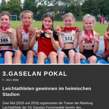
3.GASELAN POKAL
7. JULI 2022
Leichtathleten gewinnen im heimischen
Stadion
Zwei Mal (2018 und 2019) organisierten die Trainer der Abteilung
Leichtathletik der SG Gaselan Fürstenwalde bereits den...