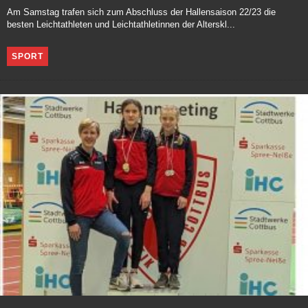
Am Samstag trafen sich zum Abschluss der Hallensaison 22/23 die
besten Leichtathleten und Leichtathletinnen der Alterskl...
SPORT