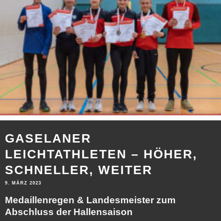
GASELANER
LEICHTATHLETEN – HÖHER,
SCHNELLER, WEITER
9. MÄRZ 2023
Medaillenregen & Landesmeister zum
Abschluss der Hallensaison