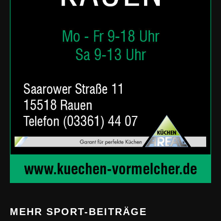
MEHR SPORT-BEITRÄGE