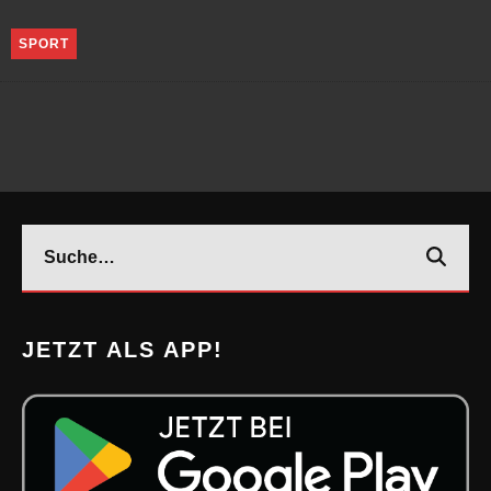
SPORT
JETZT ALS APP!