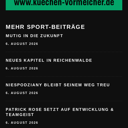
MEHR SPORT-BEITRÄGE
MUTIG IN DIE ZUKUNFT
6. AUGUST 2026
NEUES KAPITEL IN REICHENWALDE
6. AUGUST 2026
NIESPODZIANY BLEIBT SEINEM WEG TREU
6. AUGUST 2026
PATRICK ROSE SETZT AUF ENTWICKLUNG &
TEAMGEIST
6. AUGUST 2026