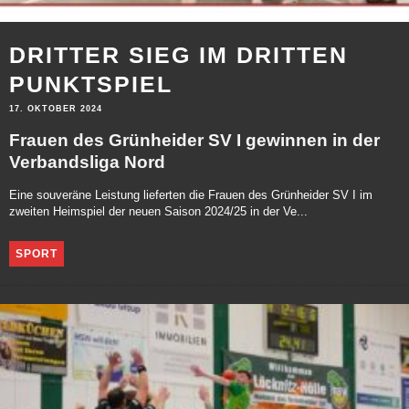
DRITTER SIEG IM DRITTEN
PUNKTSPIEL
17. OKTOBER 2024
Frauen des Grünheider SV I gewinnen in der
Verbandsliga Nord
Eine souveräne Leistung lieferten die Frauen des Grünheider SV I im
zweiten Heimspiel der neuen Saison 2024/25 in der Ve...
SPORT