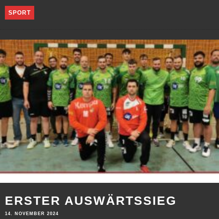
SPORT
ERSTER AUSWÄRTSSIEG
14. NOVEMBER 2024