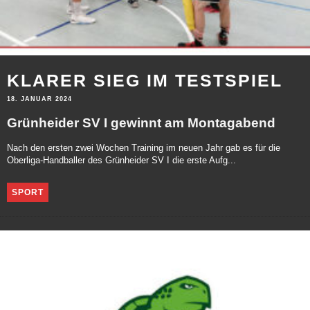
KLARER SIEG IM TESTSPIEL
18. JANUAR 2024
Grünheider SV I gewinnt am Montagabend
Nach den ersten zwei Wochen Training im neuen Jahr gab es für die
Oberliga-Handballer des Grünheider SV I die erste Aufg...
SPORT