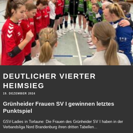
DEUTLICHER VIERTER
HEIMSIEG
19. DEZEMBER 2024
Grünheider Frauen SV I gewinnen letztes
Punktspiel
GSV-Ladies in Torlaune: Die Frauen des Grünheider SV I haben in der
Verbandsliga Nord Brandenburg ihren dritten Tabellen...