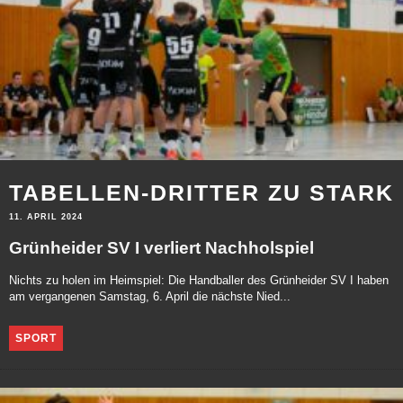
TABELLEN-DRITTER ZU STARK
11. APRIL 2024
Grünheider SV I verliert Nachholspiel
Nichts zu holen im Heimspiel: Die Handballer des Grünheider SV I haben
am vergangenen Samstag, 6. April die nächste Nied...
SPORT