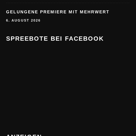
GELUNGENE PREMIERE MIT MEHRWERT
6. AUGUST 2026
SPREEBOTE BEI FACEBOOK