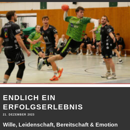
ENDLICH EIN
ERFOLGSERLEBNIS
21. DEZEMBER 2023
Wille, Leidenschaft, Bereitschaft & Emotion