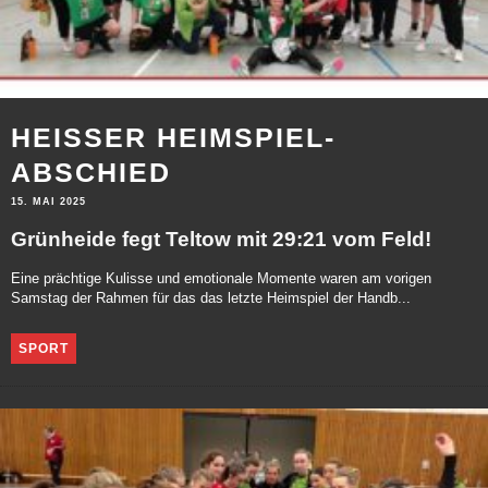
HEISSER HEIMSPIEL-A
BSCHIED
15. MAI 2025
Grünheide fegt Teltow mit 29:21 vom Feld!
Eine prächtige Kulisse und emotionale Momente waren am vorigen
Samstag der Rahmen für das das letzte Heimspiel der Handb...
SPORT