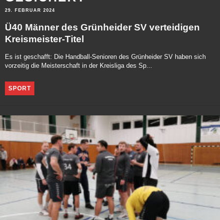
29. FEBRUAR 2024
Ü40 Männer des Grünheider SV verteidigen
Kreismeister-Titel
Es ist geschafft: Die Handball-Senioren des Grünheider SV haben sich
vorzeitig die Meisterschaft in der Kreisliga des Sp...
SPORT