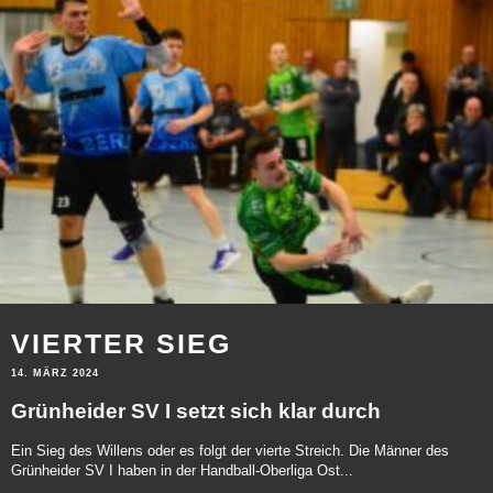
VIERTER SIEG
14. MÄRZ 2024
Grünheider SV I setzt sich klar durch
Ein Sieg des Willens oder es folgt der vierte Streich. Die Männer des
Grünheider SV I haben in der Handball-Oberliga Ost...