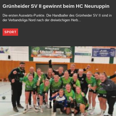
Grünheider SV II gewinnt beim HC Neuruppin
Die ersten Auswärts-Punkte. Die Handballer des Grünheider SV II sind in
der Verbandsliga Nord nach der dreiwöchigen Herb...
SPORT