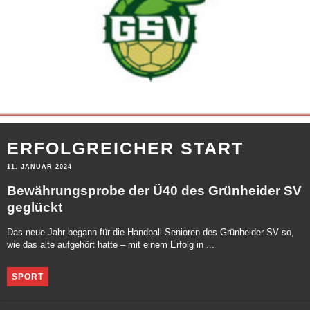
ERFOLGREICHER START
11. JANUAR 2024
Bewährungsprobe der Ü40 des Grünheider SV
geglückt
Das neue Jahr begann für die Handball-Senioren des Grünheider SV so,
wie das alte aufgehört hatte – mit einem Erfolg in ...
SPORT