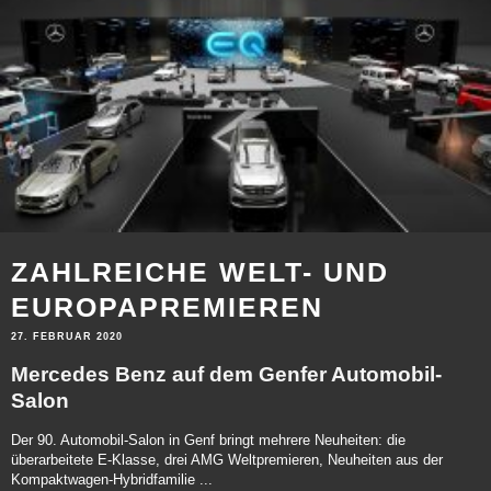
ZAHLREICHE WELT- UND
EUROPAPREMIEREN
27. FEBRUAR 2020
Mercedes Benz auf dem Genfer Automobil-
Salon
Der 90. Automobil-Salon in Genf bringt mehrere Neuheiten: die
überarbeitete E-Klasse, drei AMG Weltpremieren, Neuheiten aus der
Kompaktwagen-Hybridfamilie
...