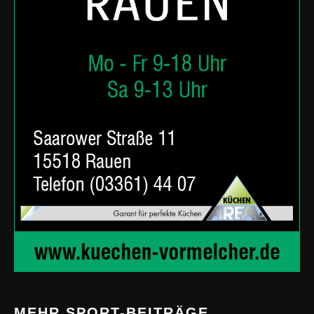
MEHR SPORT-BEITRÄGE