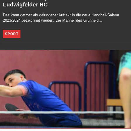
Ludwigfelder HC
Das kann getrost als gelungener Auftakt in die neue Handball-Saison
2023/2024 bezeichnet werden: Die Männer des Grünheid...
SPORT