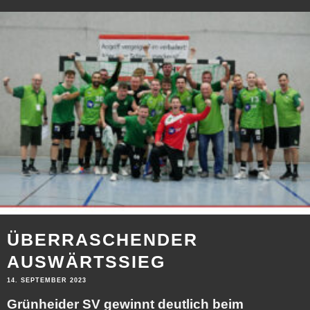
ÜBERRASCHENDER
AUSWÄRTSSIEG
14. SEPTEMBER 2023
Grünheider SV gewinnt deutlich beim