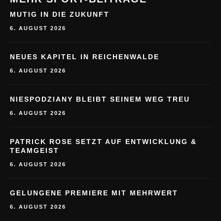
MUTIG IN DIE ZUKUNFT
6. AUGUST 2026
NEUES KAPITEL IN REICHENWALDE
6. AUGUST 2026
NIESPODZIANY BLEIBT SEINEM WEG TREU
6. AUGUST 2026
PATRICK ROSE SETZT AUF ENTWICKLUNG &
TEAMGEIST
6. AUGUST 2026
GELUNGENE PREMIERE MIT MEHRWERT
6. AUGUST 2026