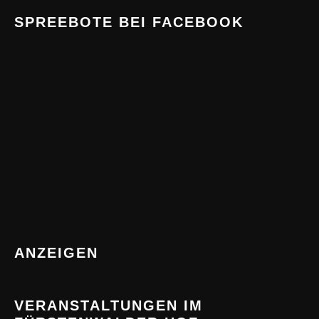
SPREEBOTE BEI FACEBOOK
ANZEIGEN
VERANSTALTUNGEN IM