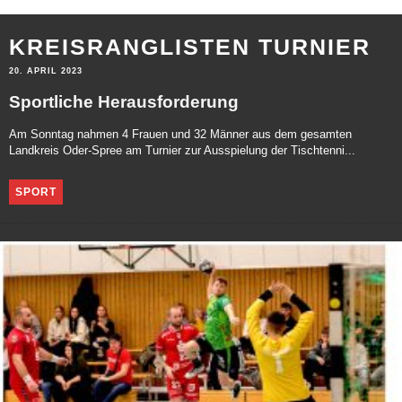
KREISRANGLISTEN TURNIER
20. APRIL 2023
Sportliche Herausforderung
Am Sonntag nahmen 4 Frauen und 32 Männer aus dem gesamten
Landkreis Oder-Spree am Turnier zur Ausspielung der Tischtenni...
SPORT