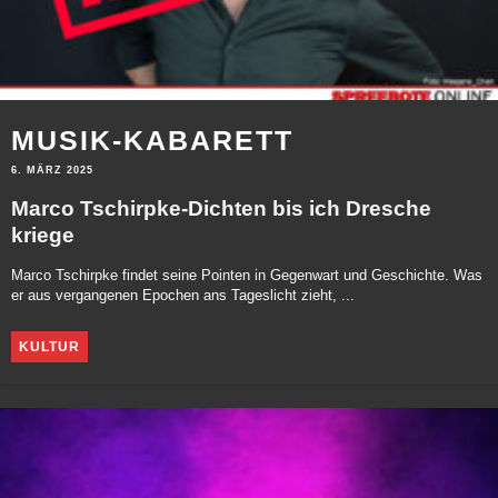
MUSIK-KABARETT
6. MÄRZ 2025
Marco Tschirpke-Dichten bis ich Dresche
kriege
Marco Tschirpke findet seine Pointen in Gegenwart und Geschichte. Was
er aus vergangenen Epochen ans Tageslicht zieht, ...
KULTUR