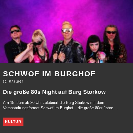
SCHWOF IM BURGHOF
30. MAI 2024
Die große 80s Night auf Burg Storkow
Am 15. Juni ab 20 Uhr zelebriert die Burg Storkow mit dem
Veranstaltungsformat Schwof im Burghof – die große 80er Jahre ...
KULTUR