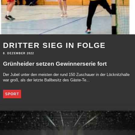
DRITTER SIEG IN FOLGE
8. DEZEMBER 2022
Grünheider setzen Gewinnerserie fort
Der Jubel unter den meisten der rund 150 Zuschauer in der Löcknitzhalle
war groß, als der letzte Ballbesitz des Gäste-Te...
SPORT