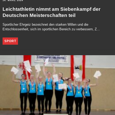
14. MÄRZ 2024
Leichtathletin nimmt am Siebenkampf der
Deutschen Meisterschaften teil
Sportlicher Ehrgeiz bezeichnet den starken Willen und die
Entschlossenheit, sich im sportlichen Bereich zu verbessern, Z...
SPORT