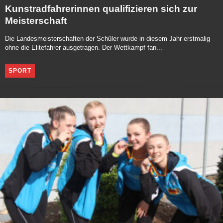
Kunstradfahrerinnen qualifizieren sich zur
Meisterschaft
Die Landesmeisterschaften der Schüler wurde in diesem Jahr erstmalig
ohne die Elitefahrer ausgetragen. Der Wettkampf fan...
SPORT