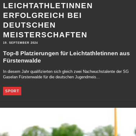
LEICHTATHLETINNEN
ERFOLGREICH BEI
DEUTSCHEN
MEISTERSCHAFTEN
19. SEPTEMBER 2024
Top-8 Platzierungen für Leichtathletinnen aus
Fürstenwalde
In diesem Jahr qualifizierten sich gleich zwei Nachwuchstalente der SG
Gaselan Fürstenwalde für die deutschen Jugendmeis...
SPORT