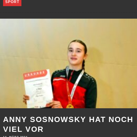
SPORT
ANNY SOSNOWSKY HAT NOCH
VIEL VOR