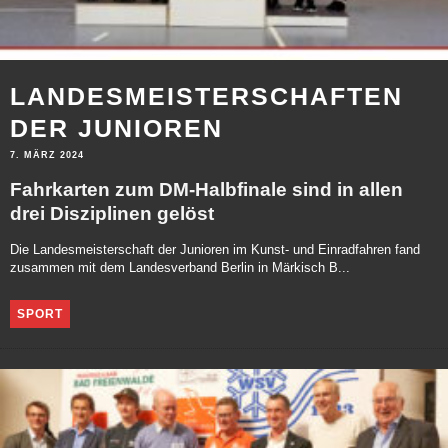
LANDESMEISTERSCHAFTEN
DER JUNIOREN
7. MÄRZ 2024
Fahrkarten zum DM-Halbfinale sind in allen
drei Disziplinen gelöst
Die Landesmeisterschaft der Junioren im Kunst- und Einradfahren fand
zusammen mit dem Landesverband Berlin in Märkisch B...
SPORT