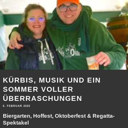
KÜRBIS, MUSIK UND EIN
SOMMER VOLLER
ÜBERRASCHUNGEN
6. FEBRUAR 2025
Biergarten, Hoffest, Oktoberfest & Regatta-
Spektakel