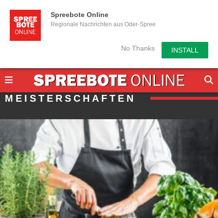
Spreebote Online
Regionale Nachrichten aus Oder-Spree
No Thanks
INSTALL
MEISTERSCHAFTEN