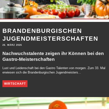
BRANDENBURGISCHEN
JUGENDMEISTERSCHAFTEN
26. MÄRZ 2026
Nachwuchstalente zeigen ihr Können bei den
Gastro-Meisterschaften
Lust und Leidenschaft bei den Gastro Talenten von morgen. Zum 33. Mal
erwiesen sich die Brandenburgischen Jugendmeisters...
WIRTSCHAFT