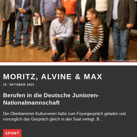
MORITZ, ALVINE & MAX
19. OKTOBER 2023
Berufen in die Deutsche Junioren-
Nationalmannschaft
Der Oberbarnimer Kulturverein hatte zum Foyergespräch geladen und
vorsorglich das Gespräch gleich in den Saal verlegt. B...
SPORT