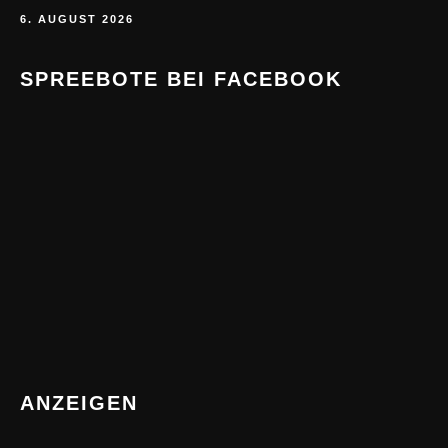
6. AUGUST 2026
SPREEBOTE BEI FACEBOOK
ANZEIGEN