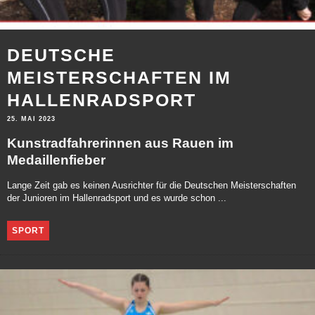
DEUTSCHE
MEISTERSCHAFTEN IM
HALLENRADSPORT
25. MAI 2023
Kunstradfahrerinnen aus Rauen im
Medaillenfieber
Lange Zeit gab es keinen Ausrichter für die Deutschen Meisterschaften
der Junioren im Hallenradsport und es wurde schon ...
SPORT