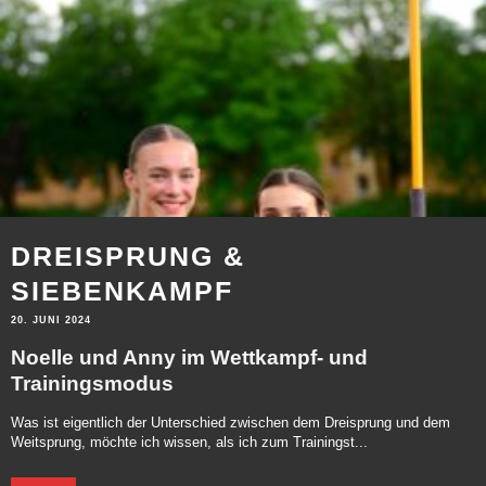
DREISPRUNG &
SIEBENKAMPF
20. JUNI 2024
Noelle und Anny im Wettkampf- und
Trainingsmodus
Was ist eigentlich der Unterschied zwischen dem Dreisprung und dem
Weitsprung, möchte ich wissen, als ich zum Trainingst...