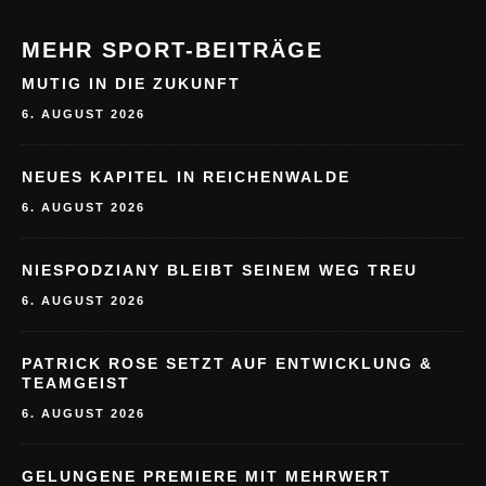
MEHR SPORT-BEITRÄGE
MUTIG IN DIE ZUKUNFT
6. AUGUST 2026
NEUES KAPITEL IN REICHENWALDE
6. AUGUST 2026
NIESPODZIANY BLEIBT SEINEM WEG TREU
6. AUGUST 2026
PATRICK ROSE SETZT AUF ENTWICKLUNG &
TEAMGEIST
6. AUGUST 2026
GELUNGENE PREMIERE MIT MEHRWERT