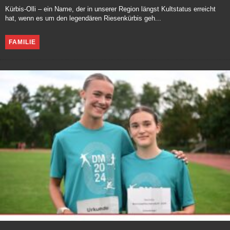
Kürbis-Olli – ein Name, der in unserer Region längst Kultstatus erreicht
hat, wenn es um den legendären Riesenkürbis geh...
FAMILIE