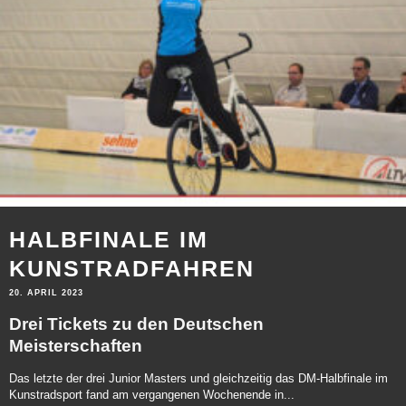
HALBFINALE IM
KUNSTRADFAHREN
20. APRIL 2023
Drei Tickets zu den Deutschen
Meisterschaften
Das letzte der drei Junior Masters und gleichzeitig das DM-Halbfinale im
Kunstradsport fand am vergangenen Wochenende in...