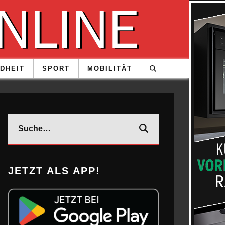
DHEIT
SPORT
MOBILITÄT
JETZT ALS APP!