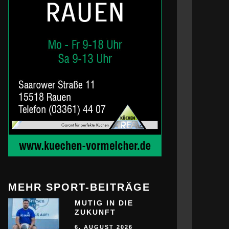
MEHR SPORT-BEITRÄGE
MUTIG IN DIE
ZUKUNFT
6. AUGUST 2026