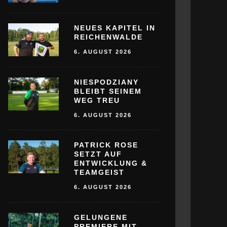
NEUES KAPITEL IN
REICHENWALDE
6. AUGUST 2026
NIESPODZIANY
BLEIBT SEINEM
WEG TREU
6. AUGUST 2026
PATRICK ROSE
SETZT AUF
ENTWICKLUNG &
TEAMGEIST
6. AUGUST 2026
GELUNGENE
PREMIERE MIT