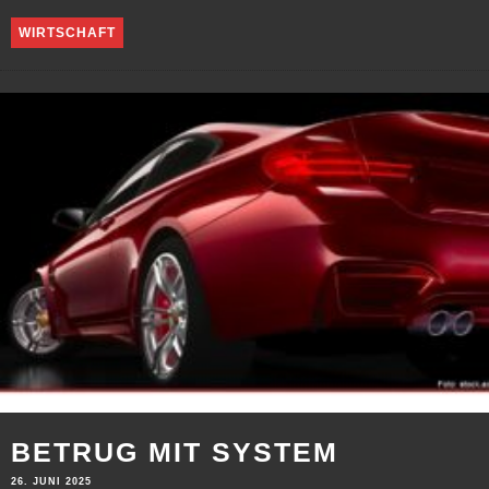
WIRTSCHAFT
BETRUG MIT SYSTEM
26. JUNI 2025