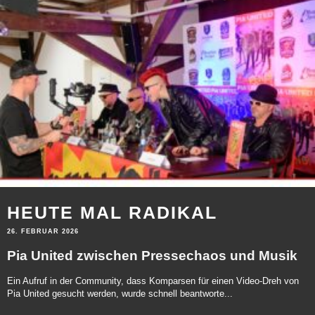
HEUTE MAL RADIKAL
26. FEBRUAR 2026
Pia United zwischen Pressechaos und Musik
Ein Aufruf in der Community, dass Komparsen für einen Video-Dreh von
Pia United gesucht werden, wurde schnell beantworte...