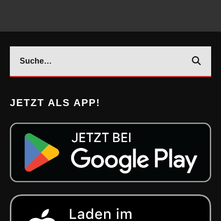
JETZT ALS APP!