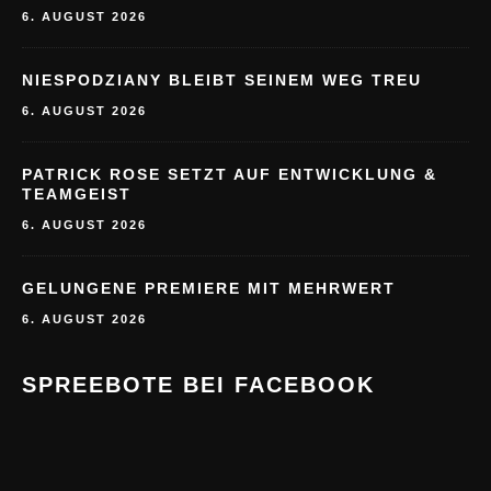
6. AUGUST 2026
NIESPODZIANY BLEIBT SEINEM WEG TREU
6. AUGUST 2026
PATRICK ROSE SETZT AUF ENTWICKLUNG &
TEAMGEIST
6. AUGUST 2026
GELUNGENE PREMIERE MIT MEHRWERT
6. AUGUST 2026
SPREEBOTE BEI FACEBOOK