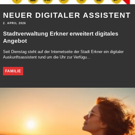
NEUER DIGITALER ASSISTENT
2. APRIL 2026
Stadtverwaltung Erkner erweitert digitales
Angebot
Seit Dienstag steht auf der Internetseite der Stadt Erkner ein digitaler
Auskunftsassistent rund um die Uhr zur Verfügu...
FAMILIE