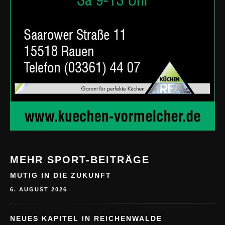
MEHR SPORT-BEITRÄGE
MUTIG IN DIE ZUKUNFT
6. AUGUST 2026
NEUES KAPITEL IN REICHENWALDE