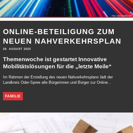
ONLINE-BETEILIGUNG ZUM
NEUEN NAHVERKEHRSPLAN
28. AUGUST 2025
Themenwoche ist gestartet Innovative
Mobilitätslösungen für die „letzte Meile“
Im Rahmen der Erstellung des neuen Nahverkehrsplans lädt der
Landkreis Oder-Spree alle Bürgerinnen und Bürger zur Online...
FAMILIE