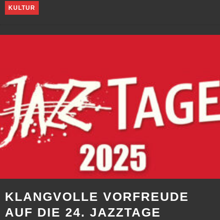
KULTUR
KLANGVOLLE VORFREUDE
AUF DIE 24. JAZZTAGE