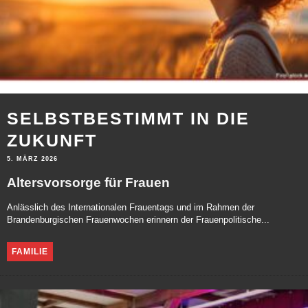
SELBSTBESTIMMT IN DIE
ZUKUNFT
5. MÄRZ 2026
Altersvorsorge für Frauen
Anlässlich des Internationalen Frauentags und im Rahmen der
Brandenburgischen Frauenwochen erinnern der Frauenpolitische...
FAMILIE