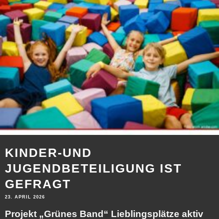
KINDER-UND
JUGENDBETEILIGUNG IST
GEFRAGT
23. APRIL 2026
Projekt „Grünes Band“ Lieblingsplätze aktiv