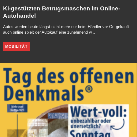
KI-gestützten Betrugsmaschen im Online-
Autohandel
Autos werden heute längst nicht mehr nur beim Händler vor Ort gekauft –
auch online spielt der Autokauf eine zunehmend w...
MOBILITÄT