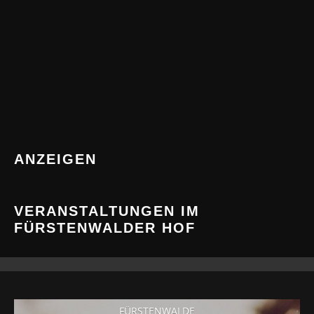
ANZEIGEN
VERANSTALTUNGEN IM
FÜRSTENWALDER HOF
FÜRSTENWALDE