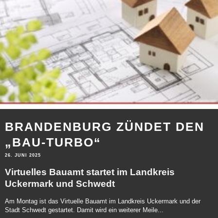
BRANDENBURG ZÜNDET DEN
„BAU-TURBO“
26. JUNI 2025
Virtuelles Bauamt startet im Landkreis
Uckermark und Schwedt
Am Montag ist das Virtuelle Bauamt im Landkreis Uckermark und der
Stadt Schwedt gestartet. Damit wird ein weiterer Meile...