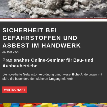
SICHERHEIT BEI
GEFAHRSTOFFEN UND
ASBEST IM HANDWERK
28. MAI 2026
Praxisnahes Online-Seminar für Bau- und
Ausbaubetriebe
Die novellierte Gefahrstoffverordnung bringt wesentliche Änderungen mit
sich, die besonders den sicheren Umgang mit kreb...
WIRTSCHAFT