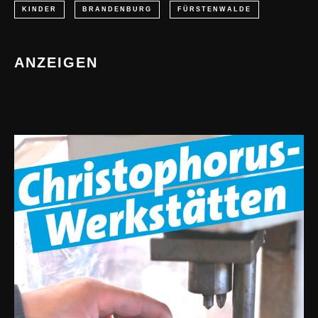
KINDER
BRANDENBURG
FÜRSTENWALDE
ANZEIGEN