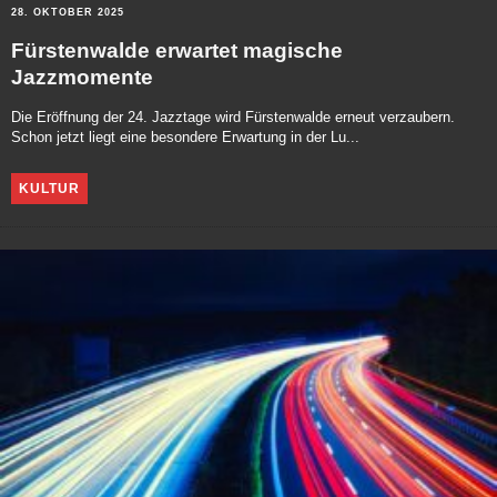
28. OKTOBER 2025
Fürstenwalde erwartet magische
Jazzmomente
Die Eröffnung der 24. Jazztage wird Fürstenwalde erneut verzaubern.
Schon jetzt liegt eine besondere Erwartung in der Lu...
KULTUR